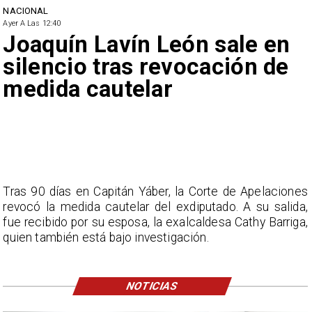
NACIONAL
Ayer A Las 12:40
Joaquín Lavín León sale en
silencio tras revocación de
medida cautelar
Tras 90 días en Capitán Yáber, la Corte de Apelaciones
revocó la medida cautelar del exdiputado. A su salida,
fue recibido por su esposa, la exalcaldesa Cathy Barriga,
quien también está bajo investigación.
NOTICIAS