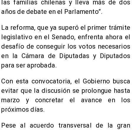
las familias chilenas y lleva más de dos
años de debate en el Parlamento”.
La reforma, que ya superó el primer trámite
legislativo en el Senado, enfrenta ahora el
desafío de conseguir los votos necesarios
en la Cámara de Diputadas y Diputados
para ser aprobada.
Con esta convocatoria, el Gobierno busca
evitar que la discusión se prolongue hasta
marzo y concretar el avance en los
próximos días.
Pese al acuerdo transversal de la gran