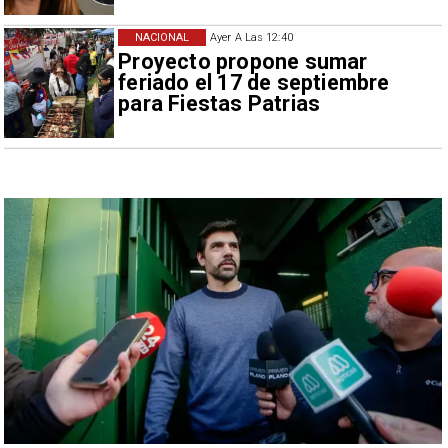
NACIONAL
Ayer A Las 12:40
Proyecto propone sumar
feriado el 17 de septiembre
para Fiestas Patrias