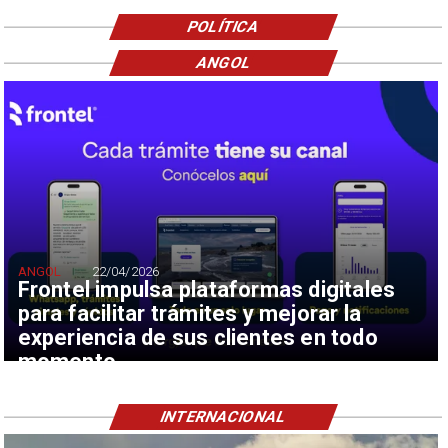
POLÍTICA
ANGOL
ANGOL
22/04/2026
Frontel impulsa plataformas digitales
para facilitar trámites y mejorar la
experiencia de sus clientes en todo
momento
INTERNACIONAL