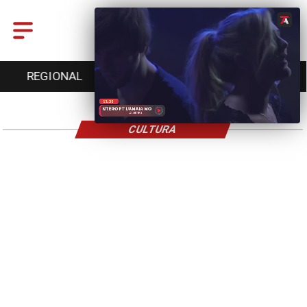
REGIONAL
ENTRETENCIÓN
DEPORTES
CULTURA