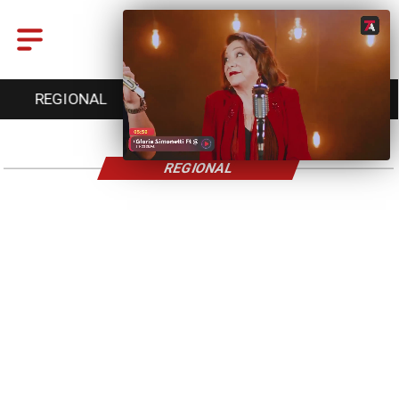
REGIONAL
ENTRETENCIÓN
DEPORTES
REGIONAL