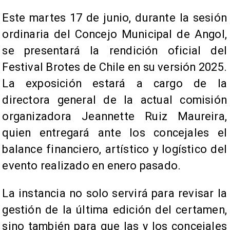
​Este martes 17 de junio, durante la sesión
ordinaria del Concejo Municipal de Angol,
se presentará la rendición oficial del
Festival Brotes de Chile en su versión 2025.
La exposición estará a cargo de la
directora general de la actual comisión
organizadora Jeannette Ruiz Maureira,
quien entregará ante los concejales el
balance financiero, artístico y logístico del
evento realizado en enero pasado.
La instancia no solo servirá para revisar la
gestión de la última edición del certamen,
sino también para que las y los concejales