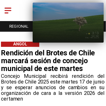
ENTRETENCIÓN
DEPORTES
CULTURA
ANGOL
Rendición del Brotes de Chile
marcará sesión de concejo
municipal de este martes
​Concejo Municipal recibirá rendición del
Brotes de Chile 2025 este martes 17 de junio
y se esperar anuncios de cambios en su
organización de cara a la versión 2026 del
certamen