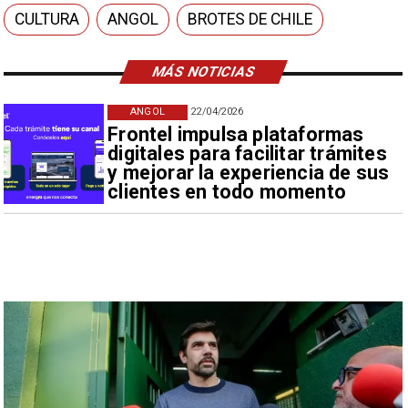
CULTURA
ANGOL
BROTES DE CHILE
MÁS NOTICIAS
ANGOL
22/04/2026
Frontel impulsa plataformas
digitales para facilitar trámites
y mejorar la experiencia de sus
clientes en todo momento