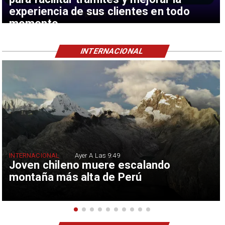
experiencia de sus clientes en todo
momento
INTERNACIONAL
INTERNACIONAL
Ayer A Las 9:49
Joven chileno muere escalando
montaña más alta de Perú