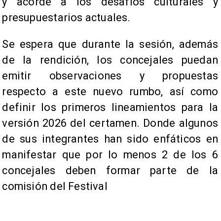
y acorde a los desafíos culturales y
presupuestarios actuales.
Se espera que durante la sesión, además
de la rendición, los concejales puedan
emitir observaciones y propuestas
respecto a este nuevo rumbo, así como
definir los primeros lineamientos para la
versión 2026 del certamen. Donde algunos
de sus integrantes han sido enfáticos en
manifestar que por lo menos 2 de los 6
concejales deben formar parte de la
comisión del Festival