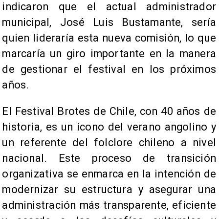
indicaron que el actual administrador
municipal, José Luis Bustamante, sería
quien lideraría esta nueva comisión, lo que
marcaría un giro importante en la manera
de gestionar el festival en los próximos
años.
El Festival Brotes de Chile, con 40 años de
historia, es un ícono del verano angolino y
un referente del folclore chileno a nivel
nacional. Este proceso de transición
organizativa se enmarca en la intención de
modernizar su estructura y asegurar una
administración más transparente, eficiente