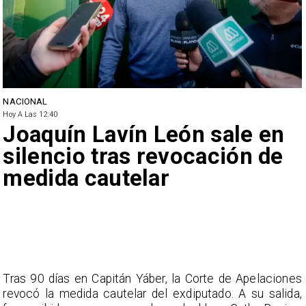
NACIONAL
Hoy A Las 12:40
Joaquín Lavín León sale en
silencio tras revocación de
medida cautelar
Tras 90 días en Capitán Yáber, la Corte de Apelaciones
revocó la medida cautelar del exdiputado. A su salida,