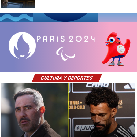
CULTURA Y DEPORTES