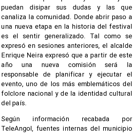
puedan disipar sus dudas y las que
canaliza la comunidad. Donde abrir paso a
una nueva etapa en la historia del festival
es el sentir generalizado. Tal como se
expresó en sesiones anteriores, el alcalde
Enrique Neira expresó que a partir de este
año una nueva comisión será la
responsable de planificar y ejecutar el
evento, uno de los más emblemáticos del
folclore nacional y de la identidad cultural
del país.
Según información recabada por
TeleAngol, fuentes internas del municipio