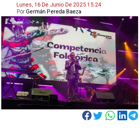
Lunes, 16 De Junio De 2025 15:24
Por
Germán Pereda Baeza