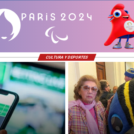
CULTURA Y DEPORTES