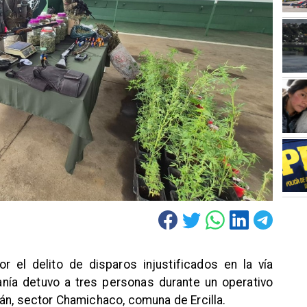
r el delito de disparos injustificados en la vía
anía detuvo a tres personas durante un operativo
án, sector Chamichaco, comuna de Ercilla.