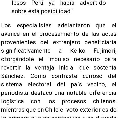
Ipsos Perú ya había advertido
sobre esta posibilidad."
Los especialistas adelantaron que el
avance en el procesamiento de las actas
provenientes del extranjero beneficiaría
significativamente a Keiko Fujimori,
otorgándole el impulso necesario para
revertir la ventaja inicial que sostenía
Sánchez. Como contraste curioso del
sistema electoral del país vecino, el
periodista destacó una notable diferencia
logística con los procesos chilenos:
mientras que en Chile el voto exterior es de