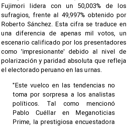
Fujimori lidera con un 50,003% de los
sufragios, frente al 49,997% obtenido por
Roberto Sánchez. Esta cifra se traduce en
una diferencia de apenas mil votos, un
escenario calificado por los presentadores
como 'impresionante' debido al nivel de
polarización y paridad absoluta que refleja
el electorado peruano en las urnas.
"Este vuelco en las tendencias no
toma por sorpresa a los analistas
políticos. Tal como mencionó
Pablo Cuéllar en Meganoticias
Prime, la prestigiosa encuestadora