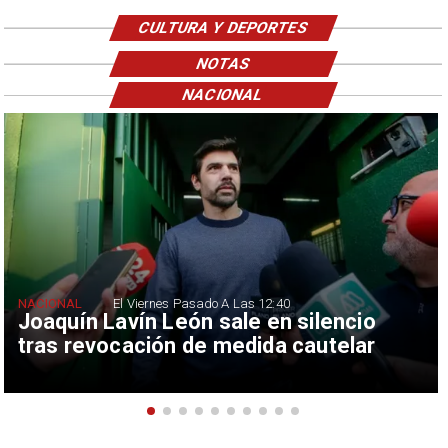
CULTURA Y DEPORTES
NOTAS
NACIONAL
NACIONAL
El Viernes Pasado A Las 12:40
Joaquín Lavín León sale en silencio
tras revocación de medida cautelar