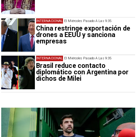
INTERNACIONAL
El Miércoles Pasado A Las 9:35
China restringe exportación de
drones a EEUU y sanciona
empresas
INTERNACIONAL
El Miércoles Pasado A Las 9:35
Brasil reduce contacto
diplomático con Argentina por
dichos de Milei