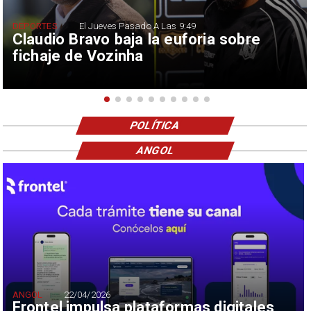
DEPORTES
El Jueves Pasado A Las 9:49
Claudio Bravo baja la euforia sobre
fichaje de Vozinha
POLÍTICA
ANGOL
ANGOL
22/04/2026
Frontel impulsa plataformas digitales