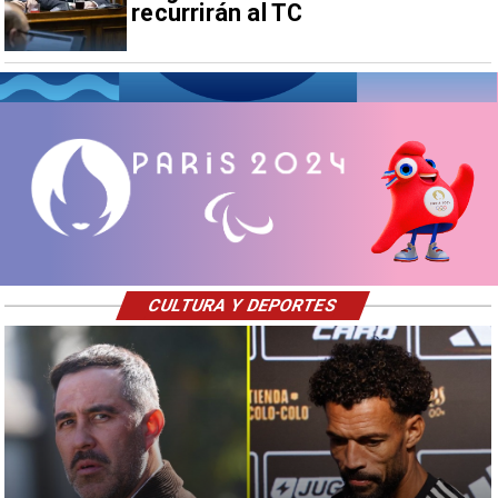
recurrirán al TC
CULTURA Y DEPORTES