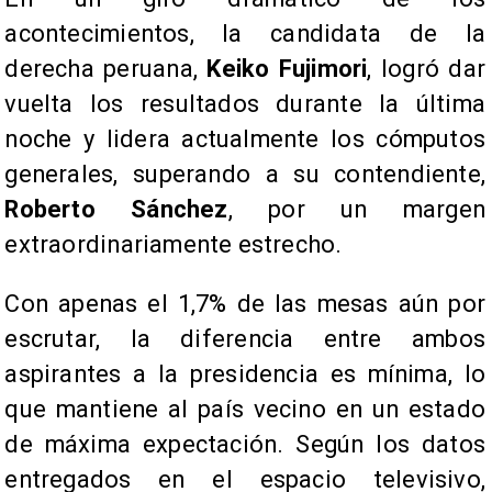
acontecimientos, la candidata de la
derecha peruana,
Keiko Fujimori
, logró dar
vuelta los resultados durante la última
noche y lidera actualmente los cómputos
generales, superando a su contendiente,
Roberto Sánchez
, por un margen
extraordinariamente estrecho.
Con apenas el 1,7% de las mesas aún por
escrutar, la diferencia entre ambos
aspirantes a la presidencia es mínima, lo
que mantiene al país vecino en un estado
de máxima expectación. Según los datos
entregados en el espacio televisivo,