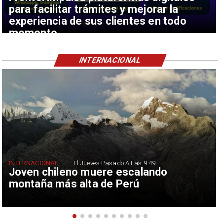
para facilitar trámites y mejorar la
experiencia de sus clientes en todo
momento
INTERNACIONAL
INTERNACIONAL
El Jueves Pasado A Las 9:49
Joven chileno muere escalando
montaña más alta de Perú