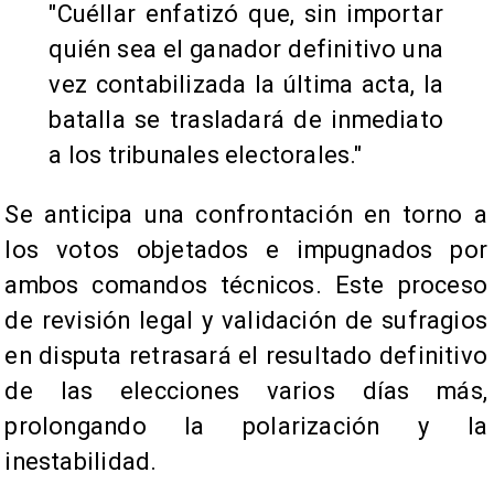
"Cuéllar enfatizó que, sin importar
quién sea el ganador definitivo una
vez contabilizada la última acta, la
batalla se trasladará de inmediato
a los tribunales electorales."
Se anticipa una confrontación en torno a
los votos objetados e impugnados por
ambos comandos técnicos. Este proceso
de revisión legal y validación de sufragios
en disputa retrasará el resultado definitivo
de las elecciones varios días más,
prolongando la polarización y la
inestabilidad.