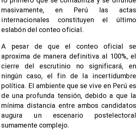
lo primero que se contabiliza y se difunde
masivamente, en Perú las actas
internacionales constituyen el último
eslabón del conteo oficial.
A pesar de que el conteo oficial se
aproxima de manera definitiva al 100%, el
cierre del escrutinio no significará, en
ningún caso, el fin de la incertidumbre
política. El ambiente que se vive en Perú es
de una profunda tensión, debido a que la
mínima distancia entre ambos candidatos
augura un escenario postelectoral
sumamente complejo.