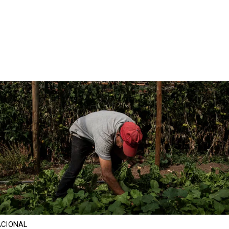
CIONAL