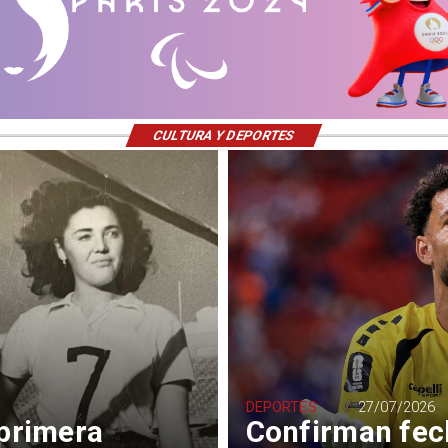
CULTURA Y DEPORTES
DEPORTES
27/07/2026
 primera
Confirman fec