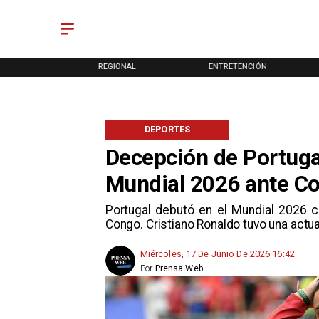
ONAL
REGIONAL
ENTRETENCIÓN
DEPORTES
Decepción de Portuga
Mundial 2026 ante C
Portugal debutó en el Mundial 2026 
Congo. Cristiano Ronaldo tuvo una actua
Miércoles, 17 De Junio De 2026 16:42
Por
Prensa Web