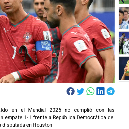
naldo en el Mundial 2026 no cumplió con las
un empate 1-1 frente a República Democrática del
ia disputada en Houston.