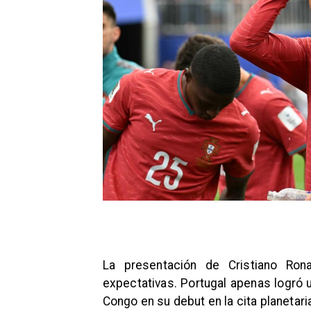
La presentación de Cristiano Ro
expectativas. Portugal apenas logró 
Congo en su debut en la cita planetar