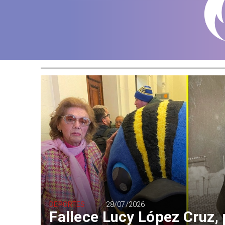
DEPORTES
28/07/2026
Fallece Lucy López Cruz,