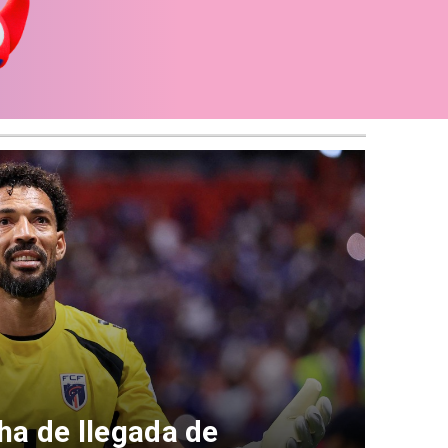
ha de llegada de