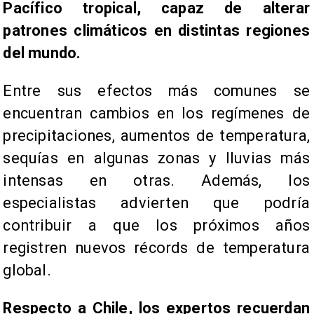
Pacífico tropical, capaz de alterar
patrones climáticos en distintas regiones
del mundo.
Entre sus efectos más comunes se
encuentran cambios en los regímenes de
precipitaciones, aumentos de temperatura,
sequías en algunas zonas y lluvias más
intensas en otras. Además, los
especialistas advierten que podría
contribuir a que los próximos años
registren nuevos récords de temperatura
global.
Respecto a Chile, los expertos recuerdan