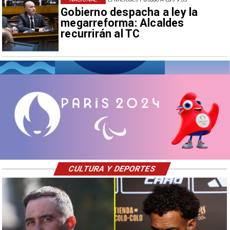
Gobierno despacha a ley la
megarreforma: Alcaldes
recurrirán al TC
CULTURA Y DEPORTES