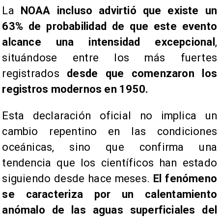
La
NOAA incluso advirtió que existe un
63% de probabilidad de que este evento
alcance una intensidad excepcional
,
situándose entre los más fuertes
registrados
desde que comenzaron los
registros modernos en 1950.
Esta declaración oficial no implica un
cambio repentino en las condiciones
oceánicas, sino que confirma una
tendencia que los científicos han estado
siguiendo desde hace meses.
El fenómeno
se caracteriza por un calentamiento
anómalo de las aguas superficiales del