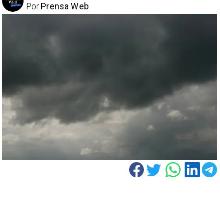
Por
Prensa Web