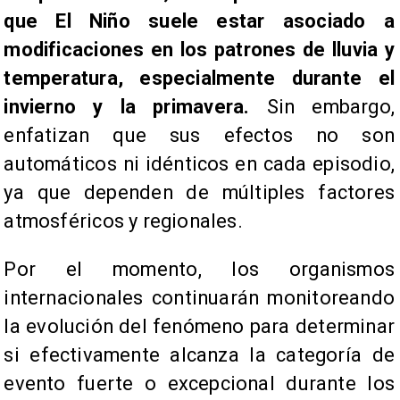
que El Niño suele estar asociado a
modificaciones en los patrones de lluvia y
temperatura, especialmente durante el
invierno y la primavera.
Sin embargo,
enfatizan que sus efectos no son
automáticos ni idénticos en cada episodio,
ya que dependen de múltiples factores
atmosféricos y regionales.
Por el momento, los organismos
internacionales continuarán monitoreando
la evolución del fenómeno para determinar
si efectivamente alcanza la categoría de
evento fuerte o excepcional durante los