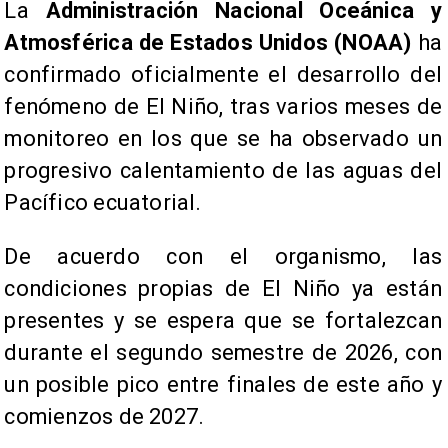
La
Administración Nacional Oceánica y
Atmosférica de Estados Unidos (NOAA)
ha
confirmado oficialmente el desarrollo del
fenómeno de El Niño, tras varios meses de
monitoreo en los que se ha observado un
progresivo calentamiento de las aguas del
Pacífico ecuatorial.
De acuerdo con el organismo, las
condiciones propias de El Niño ya están
presentes y se espera que se fortalezcan
durante el segundo semestre de 2026, con
un posible pico entre finales de este año y
comienzos de 2027.