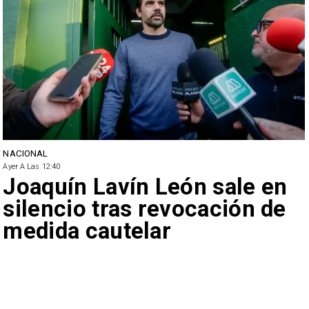
NACIONAL
Ayer A Las 12:40
Joaquín Lavín León sale en
silencio tras revocación de
medida cautelar