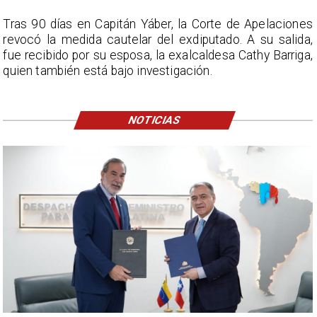
Tras 90 días en Capitán Yáber, la Corte de Apelaciones
revocó la medida cautelar del exdiputado. A su salida,
fue recibido por su esposa, la exalcaldesa Cathy Barriga,
quien también está bajo investigación.
NOTICIAS