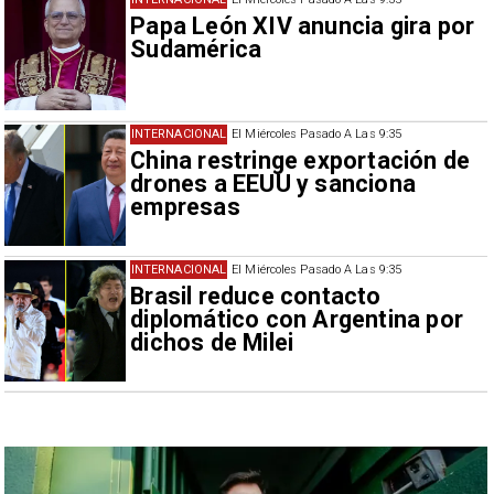
Papa León XIV anuncia gira por
Sudamérica
INTERNACIONAL
El Miércoles Pasado A Las 9:35
China restringe exportación de
drones a EEUU y sanciona
empresas
INTERNACIONAL
El Miércoles Pasado A Las 9:35
Brasil reduce contacto
diplomático con Argentina por
dichos de Milei