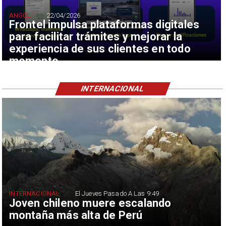
ANGOL
22/04/2026
Frontel impulsa plataformas digitales
para facilitar trámites y mejorar la
experiencia de sus clientes en todo
momento
INTERNACIONAL
INTERNACIONAL
El Jueves Pasado A Las 9:49
Joven chileno muere escalando
montaña más alta de Perú