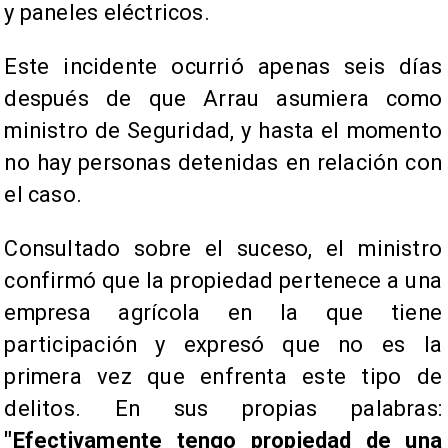
y paneles eléctricos.
Este incidente ocurrió apenas seis días
después de que Arrau asumiera como
ministro de Seguridad, y hasta el momento
no hay personas detenidas en relación con
el caso.
Consultado sobre el suceso, el ministro
confirmó que la propiedad pertenece a una
empresa agrícola en la que tiene
participación y expresó que no es la
primera vez que enfrenta este tipo de
delitos. En sus propias palabras:
"Efectivamente tengo propiedad de una