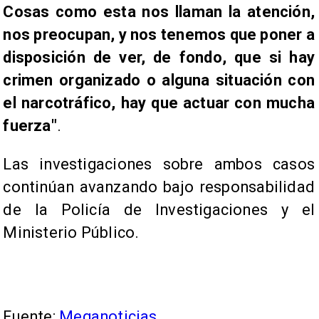
Cosas como esta nos llaman la atención,
nos preocupan, y nos tenemos que poner a
disposición de ver, de fondo, que si hay
crimen organizado o alguna situación con
el narcotráfico, hay que actuar con mucha
fuerza"
.
Las investigaciones sobre ambos casos
continúan avanzando bajo responsabilidad
de la Policía de Investigaciones y el
Ministerio Público.
Fuente:
Meganoticias