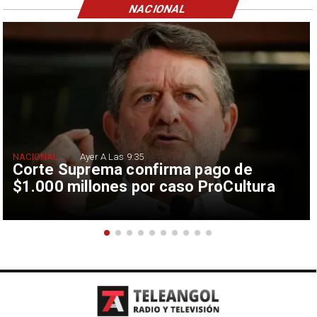
NACIONAL
NACIONAL
Ayer A Las 9:35
Corte Suprema confirma pago de
$1.000 millones por caso ProCultura