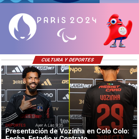
CULTURA Y DEPORTES
DEPORTES
Ayer A Las 9:35
Presentación de Vozinha en Colo Colo:
Fecha, Estadio y Contrato