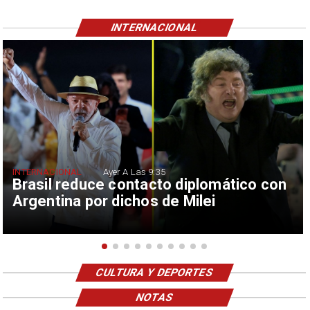
INTERNACIONAL
INTERNACIONAL
Ayer A Las 9:35
Brasil reduce contacto diplomático con
Argentina por dichos de Milei
CULTURA Y DEPORTES
NOTAS