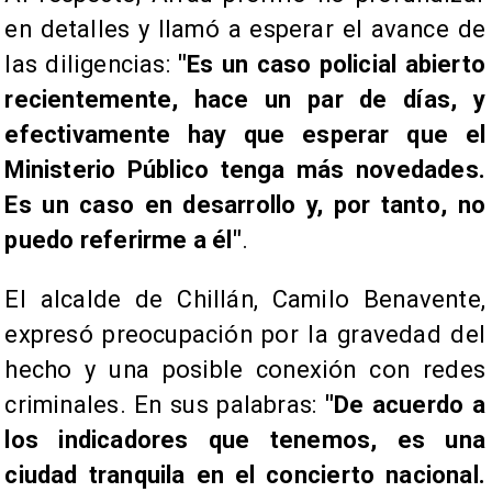
en detalles y llamó a esperar el avance de
las diligencias:
"Es un caso policial abierto
recientemente, hace un par de días, y
efectivamente hay que esperar que el
Ministerio Público tenga más novedades.
Es un caso en desarrollo y, por tanto, no
puedo referirme a él"
.
El alcalde de Chillán, Camilo Benavente,
expresó preocupación por la gravedad del
hecho y una posible conexión con redes
criminales. En sus palabras:
"De acuerdo a
los indicadores que tenemos, es una
ciudad tranquila en el concierto nacional.