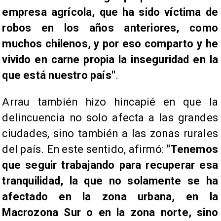
empresa agrícola, que ha sido víctima de
robos en los años anteriores, como
muchos chilenos, y por eso comparto y he
vivido en carne propia la inseguridad en la
que está nuestro país"
.
Arrau también hizo hincapié en que la
delincuencia no solo afecta a las grandes
ciudades, sino también a las zonas rurales
del país. En este sentido, afirmó:
"Tenemos
que seguir trabajando para recuperar esa
tranquilidad, la que no solamente se ha
afectado en la zona urbana, en la
Macrozona Sur o en la zona norte, sino