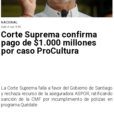
NACIONAL
Ayer A Las 9:35
Corte Suprema confirma
pago de $1.000 millones
por caso ProCultura
La Corte Suprema falla a favor del Gobierno de Santiago
y rechaza recurso de la aseguradora ASPOR, ratificando
sanción de la CMF por incumplimiento de pólizas en
programa Quédate.