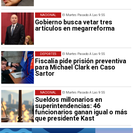
NACIONAL
El Martes Pasado A Las 9:55
Gobierno busca vetar tres
artículos en megarreforma
DEPORTES
El Martes Pasado A Las 9:55
Fiscalía pide prisión preventiva
para Michael Clark en Caso
Sartor
NACIONAL
El Martes Pasado A Las 9:55
Sueldos millonarios en
superintendencias: 46
funcionarios ganan igual o más
que presidente Kast