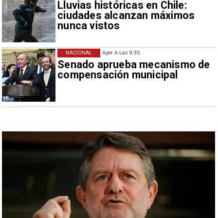
Lluvias históricas en Chile:
ciudades alcanzan máximos
nunca vistos
NACIONAL
Ayer A Las 9:35
Senado aprueba mecanismo de
compensación municipal