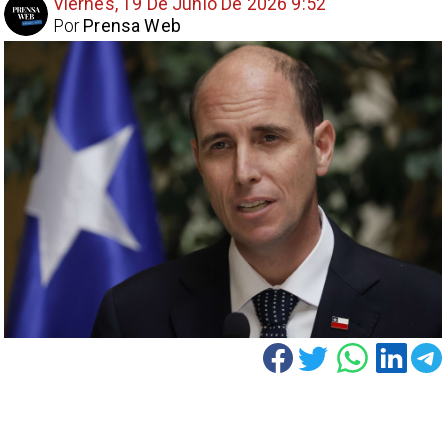
Viernes, 19 De Junio De 2026 9:52
Por
Prensa Web