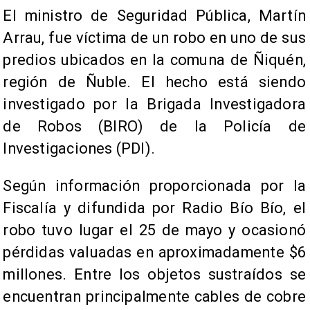
El ministro de Seguridad Pública, Martín
Arrau, fue víctima de un robo en uno de sus
predios ubicados en la comuna de Ñiquén,
región de Ñuble. El hecho está siendo
investigado por la Brigada Investigadora
de Robos (BIRO) de la Policía de
Investigaciones (PDI).
Según información proporcionada por la
Fiscalía y difundida por Radio Bío Bío, el
robo tuvo lugar el 25 de mayo y ocasionó
pérdidas valuadas en aproximadamente $6
millones. Entre los objetos sustraídos se
encuentran principalmente cables de cobre