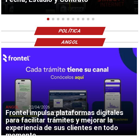
POLÍTICA
ANGOL
ANGOL
22/04/2026
Frontel impulsa plataformas digitales
para facilitar trámites y mejorar la
experiencia de sus clientes en todo
momento