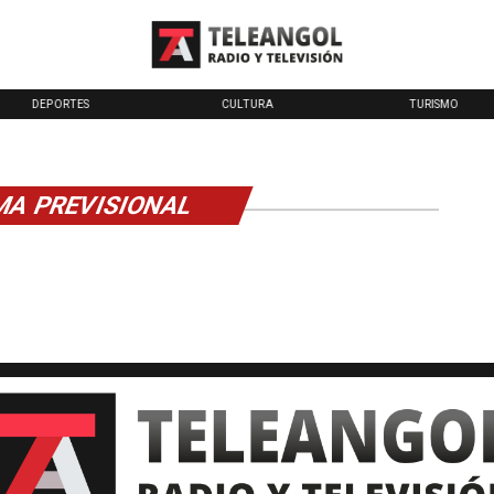
DEPORTES
CULTURA
TURISMO
MA PREVISIONAL