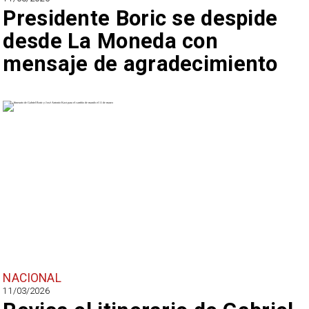
Presidente Boric se despide
desde La Moneda con
mensaje de agradecimiento
NACIONAL
11/03/2026