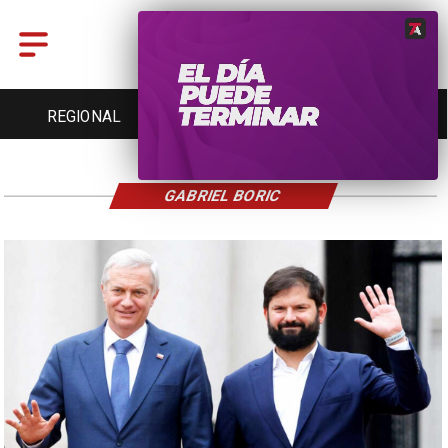
REGIONAL
ENTRETENCIÓN
DEPORTES
GABRIEL BORIC