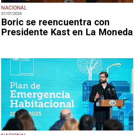
NACIONAL
07/07/2026
Boric se reencuentra con
Presidente Kast en La Moneda