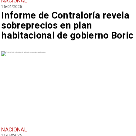
NACIONAL
16/04/2026
Informe de Contraloría revela
sobreprecios en plan
habitacional de gobierno Boric
NACIONAL
11/03/2026