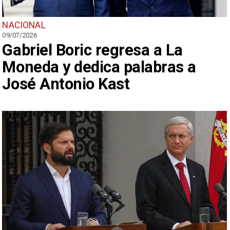
NACIONAL
09/07/2026
Gabriel Boric regresa a La
Moneda y dedica palabras a
José Antonio Kast