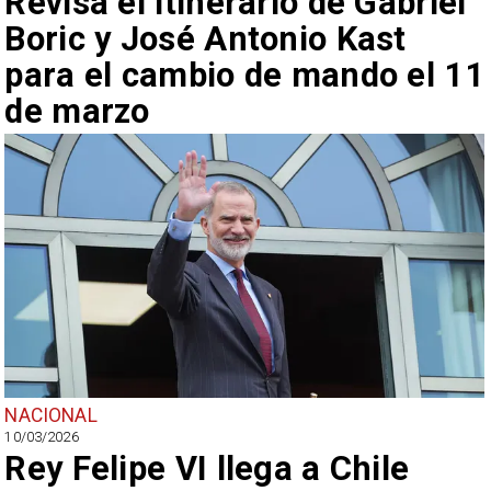
Revisa el itinerario de Gabriel
Boric y José Antonio Kast
para el cambio de mando el 11
de marzo
NACIONAL
10/03/2026
Rey Felipe VI llega a Chile