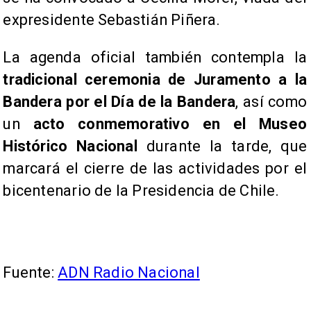
expresidente Sebastián Piñera.
La agenda oficial también contempla la
tradicional ceremonia de Juramento a la
Bandera por el Día de la Bandera
, así como
un
acto conmemorativo en el Museo
Histórico Nacional
durante la tarde, que
marcará el cierre de las actividades por el
bicentenario de la Presidencia de Chile.
Fuente:
ADN Radio Nacional