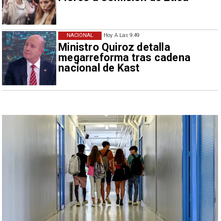
NACIONAL
Hoy A Las 9:49
Ministro Quiroz detalla
megarreforma tras cadena
nacional de Kast