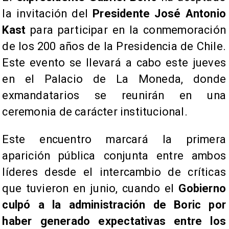
la invitación del
Presidente José Antonio
Kast
para participar en la conmemoración
de los 200 años de la Presidencia de Chile.
Este evento se llevará a cabo este jueves
en el Palacio de La Moneda, donde
exmandatarios se reunirán en una
ceremonia de carácter institucional.
Este encuentro marcará la primera
aparición pública conjunta entre ambos
líderes desde el intercambio de críticas
que tuvieron en junio, cuando el
Gobierno
culpó a la administración de Boric por
haber generado expectativas entre los