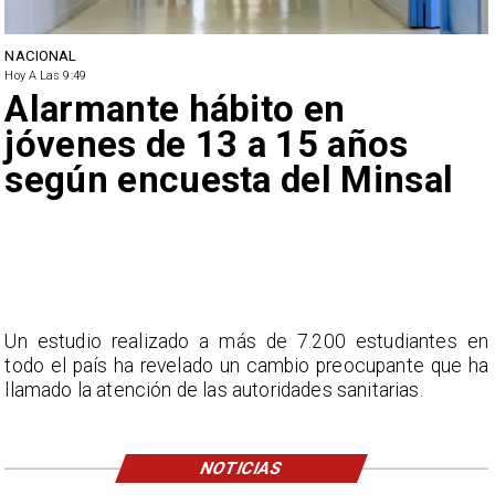
NACIONAL
Hoy A Las 9:49
Alarmante hábito en
jóvenes de 13 a 15 años
según encuesta del Minsal
Un estudio realizado a más de 7.200 estudiantes en
todo el país ha revelado un cambio preocupante que ha
llamado la atención de las autoridades sanitarias.
NOTICIAS