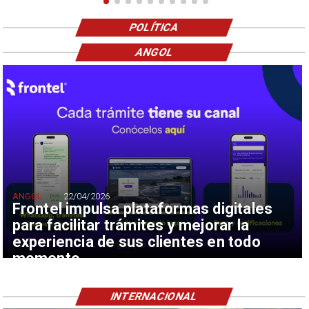
POLÍTICA
ANGOL
ANGOL
22/04/2026
Frontel impulsa plataformas digitales
para facilitar trámites y mejorar la
experiencia de sus clientes en todo
momento
INTERNACIONAL