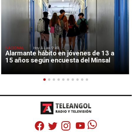
NACIONAL
Hoy A Las 9:49
Alarmante hábito en jóvenes de 13 a
15 años según encuesta del Minsal