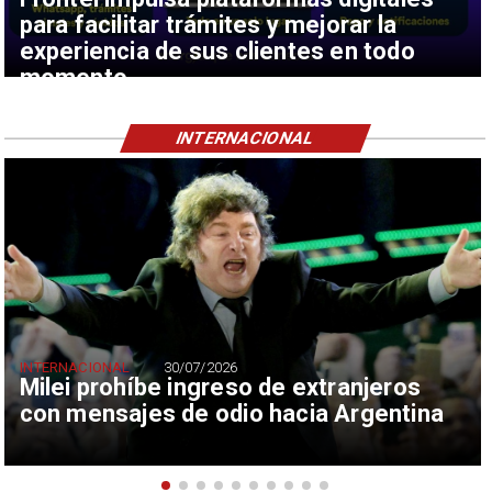
para facilitar trámites y mejorar la
experiencia de sus clientes en todo
momento
INTERNACIONAL
INTERNACIONAL
30/07/2026
Milei prohíbe ingreso de extranjeros
con mensajes de odio hacia Argentina