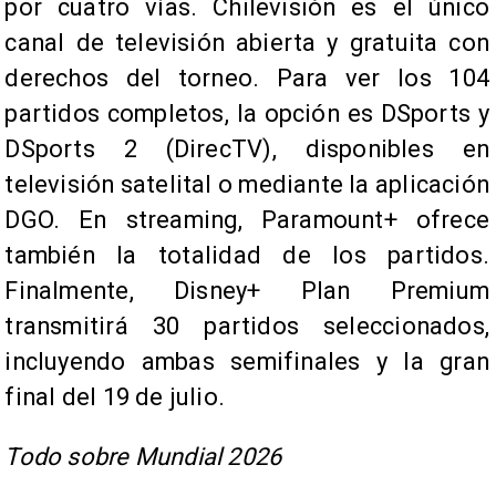
por cuatro vías. Chilevisión es el único
canal de televisión abierta y gratuita con
derechos del torneo. Para ver los 104
partidos completos, la opción es DSports y
DSports 2 (DirecTV), disponibles en
televisión satelital o mediante la aplicación
DGO. En streaming, Paramount+ ofrece
también la totalidad de los partidos.
Finalmente, Disney+ Plan Premium
transmitirá 30 partidos seleccionados,
incluyendo ambas semifinales y la gran
final del 19 de julio.
Todo sobre Mundial 2026