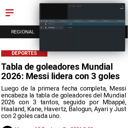
ENTRETENCIÓN
DEPORTES
CULTURA
DEPORTES
Tabla de goleadores Mundial
2026: Messi lidera con 3 goles
Luego de la primera fecha completa, Messi
encabeza la tabla de goleadores del Mundial
2026 con 3 tantos, seguido por Mbappé,
Haaland, Kane, Havertz, Balogun, Ayari y Just
con 2 goles cada uno.