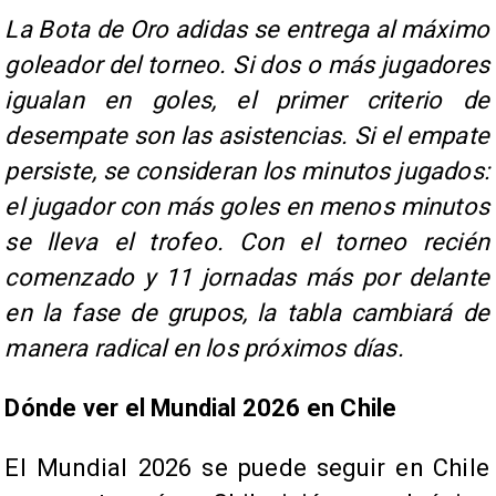
La Bota de Oro adidas se entrega al máximo
goleador del torneo. Si dos o más jugadores
igualan en goles, el primer criterio de
desempate son las asistencias. Si el empate
persiste, se consideran los minutos jugados:
el jugador con más goles en menos minutos
se lleva el trofeo. Con el torneo recién
comenzado y 11 jornadas más por delante
en la fase de grupos, la tabla cambiará de
manera radical en los próximos días.
Dónde ver el Mundial 2026 en Chile
El Mundial 2026 se puede seguir en Chile