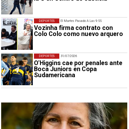
DEPORTES
El Martes Pasado A Las 9:55
Vozinha firma contrato con
Colo Colo como nuevo arquero
DEPORTES
31/07/2026
O'Higgins cae por penales ante
Boca Juniors en Copa
Sudamericana