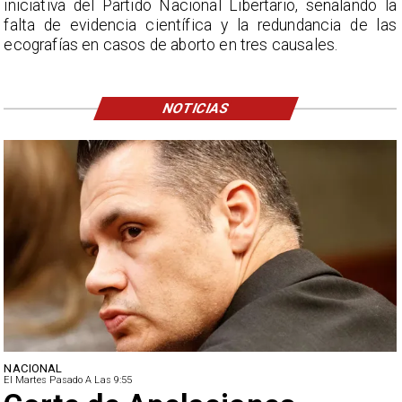
iniciativa del Partido Nacional Libertario, señalando la
falta de evidencia científica y la redundancia de las
ecografías en casos de aborto en tres causales.
NOTICIAS
NACIONAL
El Martes Pasado A Las 9:55