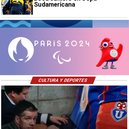
Sudamericana
CULTURA Y DEPORTES