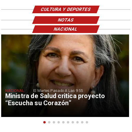
CULTURA Y DEPORTES
NOTAS
NACIONAL
NACIONAL
El Martes Pasado A Las 9:55
Ministra de Salud critica proyecto
“Escucha su Corazón”