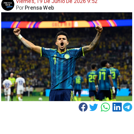
Viernes, 19 De Junio De 2026 9:52
Por
Prensa Web