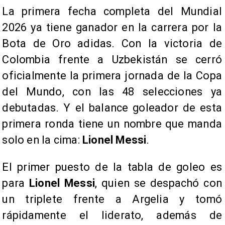
La primera fecha completa del Mundial
2026 ya tiene ganador en la carrera por la
Bota de Oro adidas. Con la victoria de
Colombia frente a Uzbekistán se cerró
oficialmente la primera jornada de la Copa
del Mundo, con las 48 selecciones ya
debutadas. Y el balance goleador de esta
primera ronda tiene un nombre que manda
solo en la cima:
Lionel Messi
.
El primer puesto de la tabla de goleo es
para
Lionel Messi
, quien se despachó con
un triplete frente a Argelia y tomó
rápidamente el liderato, además de