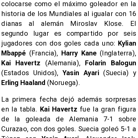
colocarse como el máximo goleador en la
historia de los Mundiales al igualar con 16
dianas al alemán Miroslav Klose. El
segundo lugar es compartido por seis
jugadores con dos goles cada uno:
Kylian
Mbappé
(Francia),
Harry Kane
(Inglaterra),
Kai Havertz
(Alemania),
Folarin Balogun
(Estados Unidos),
Yasin Ayari
(Suecia) y
Erling Haaland
(Noruega).
La primera fecha dejó además sorpresas
en la tabla.
Kai Havertz
fue la gran figura
de la goleada de Alemania 7-1 sobre
Curazao, con dos goles. Suecia goleó 5-1 a