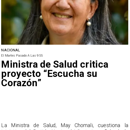
NACIONAL
El Martes Pasado A Las 9:55
Ministra de Salud critica
proyecto “Escucha su
Corazón”
La Ministra de Salud, May Chomali, cuestiona la