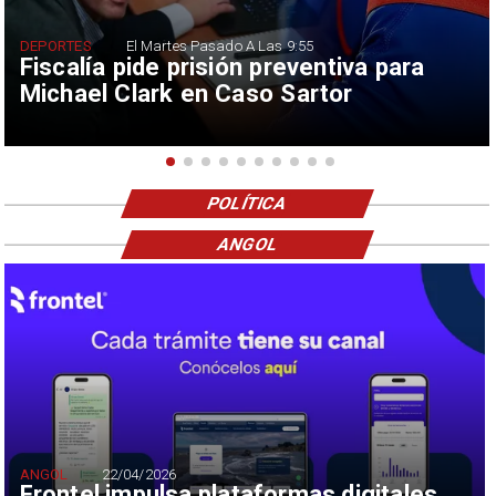
DEPORTES
El Martes Pasado A Las 9:55
Fiscalía pide prisión preventiva para
Michael Clark en Caso Sartor
POLÍTICA
ANGOL
ANGOL
22/04/2026
Frontel impulsa plataformas digitales