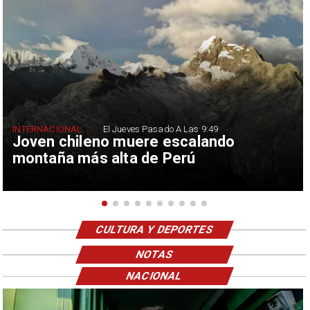
INTERNACIONAL
El Jueves Pasado A Las 9:49
Joven chileno muere escalando
montaña más alta de Perú
CULTURA Y DEPORTES
NOTAS
NACIONAL