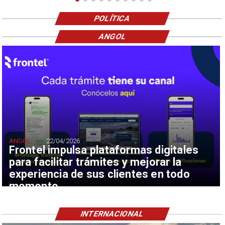
POLÍTICA
ANGOL
ANGOL
22/04/2026
Frontel impulsa plataformas digitales
para facilitar trámites y mejorar la
experiencia de sus clientes en todo
momento
INTERNACIONAL