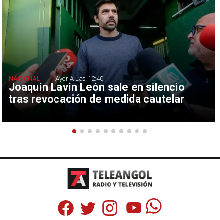
NACIONAL
Ayer A Las 12:40
Joaquín Lavín León sale en silencio
tras revocación de medida cautelar