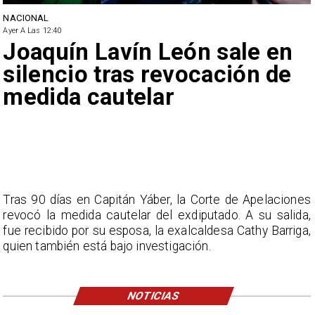
NACIONAL
Ayer A Las 12:40
Joaquín Lavín León sale en
silencio tras revocación de
medida cautelar
Tras 90 días en Capitán Yáber, la Corte de Apelaciones
revocó la medida cautelar del exdiputado. A su salida,
fue recibido por su esposa, la exalcaldesa Cathy Barriga,
quien también está bajo investigación.
NOTICIAS