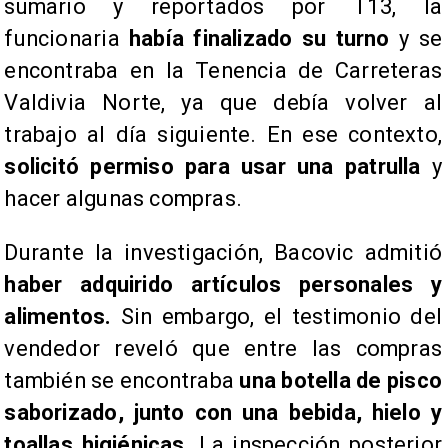
sumario y reportados por T13, la
funcionaria
había finalizado su turno
y se
encontraba en la Tenencia de Carreteras
Valdivia Norte, ya que debía volver al
trabajo al día siguiente. En ese contexto,
solicitó permiso para usar una patrulla
y
hacer algunas compras.
Durante la investigación, Bacovic admitió
haber adquirido artículos personales y
alimentos.
Sin embargo, el testimonio del
vendedor reveló que entre las compras
también se encontraba
una botella de pisco
saborizado,
junto con una bebida, hielo y
toallas higiénicas.
La inspección posterior