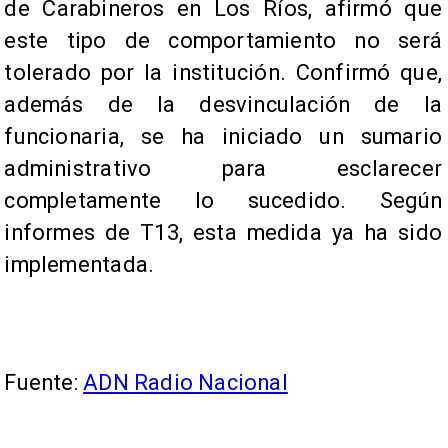
de Carabineros en Los Ríos, afirmó que
este tipo de comportamiento no será
tolerado por la institución. Confirmó que,
además de la desvinculación de la
funcionaria, se ha iniciado un sumario
administrativo para esclarecer
completamente lo sucedido. Según
informes de T13, esta medida ya ha sido
implementada.
Fuente:
ADN Radio Nacional