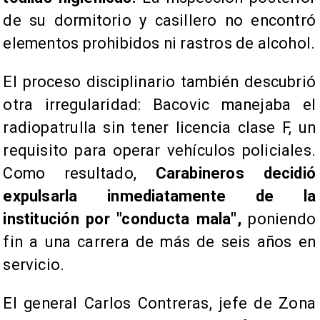
de su dormitorio y casillero no encontró
elementos prohibidos ni rastros de alcohol.
El proceso disciplinario también descubrió
otra irregularidad: Bacovic manejaba el
radiopatrulla sin tener licencia clase F, un
requisito para operar vehículos policiales.
Como resultado,
Carabineros decidió
expulsarla inmediatamente de la
institución por "conducta mala",
poniendo
fin a una carrera de más de seis años en
servicio.
El general Carlos Contreras, jefe de Zona