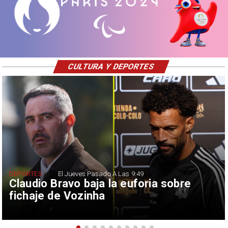
CULTURA Y DEPORTES
DEPORTES
El Jueves Pasado A Las 9:49
Claudio Bravo baja la euforia sobre
fichaje de Vozinha