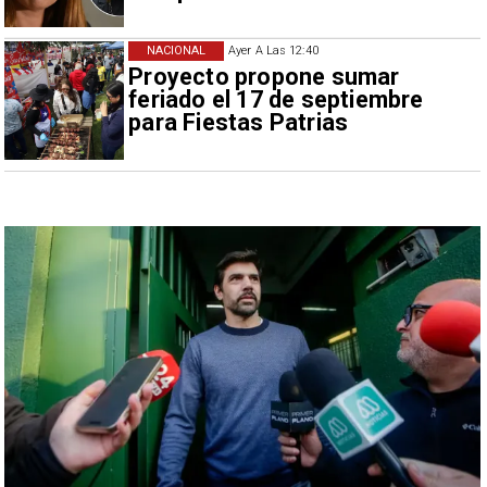
NACIONAL
Ayer A Las 12:40
Proyecto propone sumar
feriado el 17 de septiembre
para Fiestas Patrias