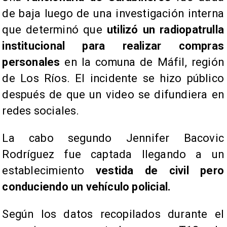
de baja luego de una investigación interna
que determinó que
utilizó un radiopatrulla
institucional para realizar compras
personales
en la comuna de Máfil, región
de Los Ríos. El incidente se hizo público
después de que un video se difundiera en
redes sociales.
La cabo segundo Jennifer Bacovic
Rodríguez fue captada llegando a un
establecimiento
vestida de civil pero
conduciendo un vehículo policial.
Según los datos recopilados durante el