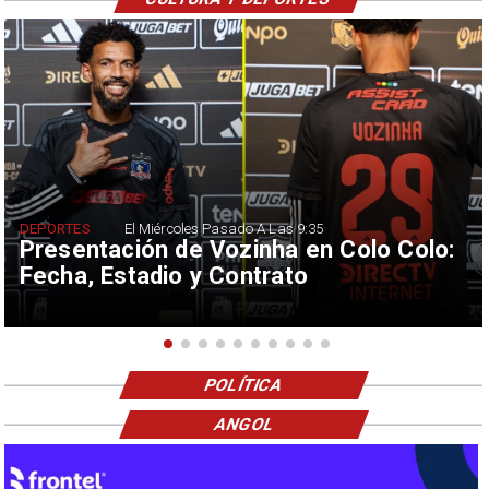
DEPORTES
El Miércoles Pasado A Las 9:35
Presentación de Vozinha en Colo Colo:
Fecha, Estadio y Contrato
POLÍTICA
ANGOL