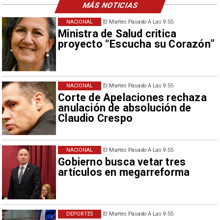
MÁS NOTICIAS
NACIONAL
El Martes Pasado A Las 9:55
Ministra de Salud critica
proyecto “Escucha su Corazón”
NACIONAL
El Martes Pasado A Las 9:55
Corte de Apelaciones rechaza
anulación de absolución de
Claudio Crespo
NACIONAL
El Martes Pasado A Las 9:55
Gobierno busca vetar tres
artículos en megarreforma
DEPORTES
El Martes Pasado A Las 9:55