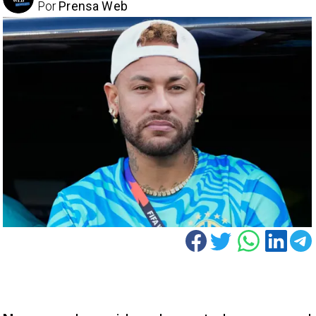
Por
Prensa Web