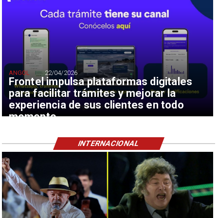
ANGOL
22/04/2026
Frontel impulsa plataformas digitales
para facilitar trámites y mejorar la
experiencia de sus clientes en todo
momento
INTERNACIONAL