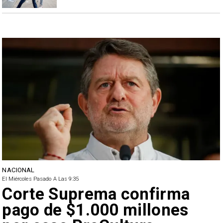
NACIONAL
El Miércoles Pasado A Las 9:35
Corte Suprema confirma
pago de $1.000 millones