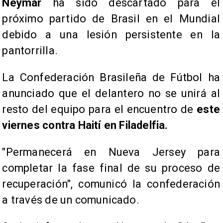
Neymar
ha sido descartado para el
próximo partido de Brasil en el Mundial
debido a una lesión persistente en la
pantorrilla.
La Confederación Brasileña de Fútbol ha
anunciado que el delantero no se unirá al
resto del equipo para el encuentro de
este
viernes contra Haití en Filadelfia.
"Permanecerá en Nueva Jersey para
completar la fase final de su proceso de
recuperación", comunicó la confederación
a través de un comunicado.