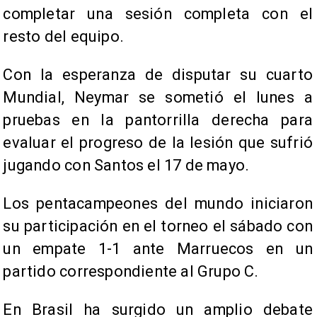
completar una sesión completa con el
resto del equipo.
Con la esperanza de disputar su cuarto
Mundial, Neymar se sometió el lunes a
pruebas en la pantorrilla derecha para
evaluar el progreso de la lesión que sufrió
jugando con Santos el 17 de mayo.
Los pentacampeones del mundo iniciaron
su participación en el torneo el sábado con
un empate 1-1 ante Marruecos en un
partido correspondiente al Grupo C.
En Brasil ha surgido un amplio debate