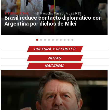
INTERNACIONAL
El Miércoles Pasado A Las 9:35
Brasil reduce contacto diplomático con
Argentina por dichos de Milei
CULTURA Y DEPORTES
NOTAS
NACIONAL