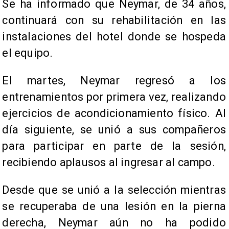
Se ha informado que Neymar, de 34 años,
continuará con su rehabilitación en las
instalaciones del hotel donde se hospeda
el equipo.
El martes, Neymar regresó a los
entrenamientos por primera vez, realizando
ejercicios de acondicionamiento físico. Al
día siguiente, se unió a sus compañeros
para participar en parte de la sesión,
recibiendo aplausos al ingresar al campo.
Desde que se unió a la selección mientras
se recuperaba de una lesión en la pierna
derecha, Neymar aún no ha podido