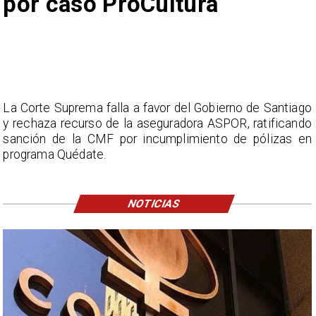
por caso ProCultura
La Corte Suprema falla a favor del Gobierno de Santiago
y rechaza recurso de la aseguradora ASPOR, ratificando
sanción de la CMF por incumplimiento de pólizas en
programa Quédate.
NOTICIAS