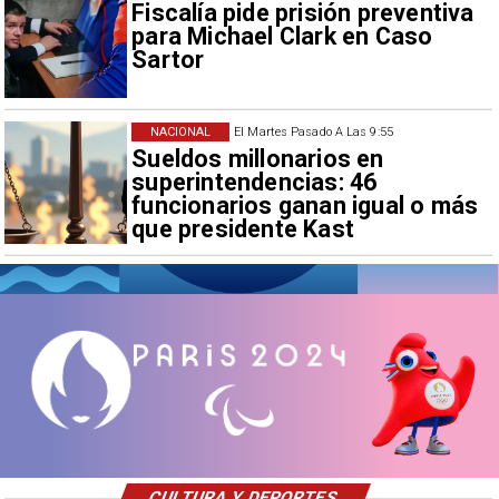
Fiscalía pide prisión preventiva
para Michael Clark en Caso
Sartor
NACIONAL
El Martes Pasado A Las 9:55
Sueldos millonarios en
superintendencias: 46
funcionarios ganan igual o más
que presidente Kast
CULTURA Y DEPORTES