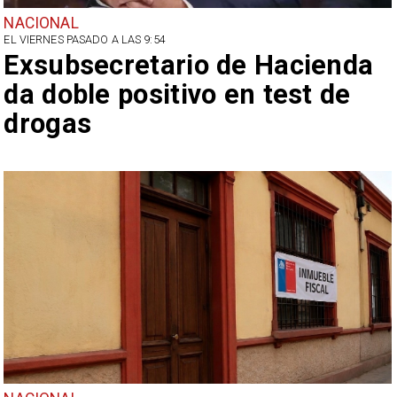
NACIONAL
EL VIERNES PASADO A LAS 9:54
Exsubsecretario de Hacienda
da doble positivo en test de
drogas