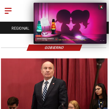
REGIONAL
ENTRETENCIÓN
DEPORTES
GOBIERNO