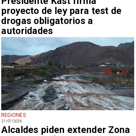
Presidente Kast firma
proyecto de ley para test de
drogas obligatorios a
autoridades
REGIONES
21/07/2026
Alcaldes piden extender Zona