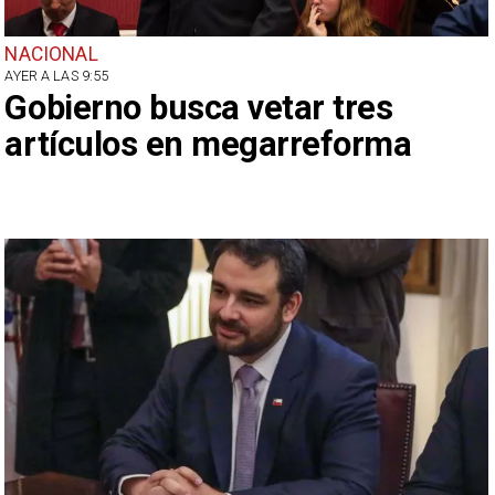
NACIONAL
AYER A LAS 9:55
Gobierno busca vetar tres
artículos en megarreforma