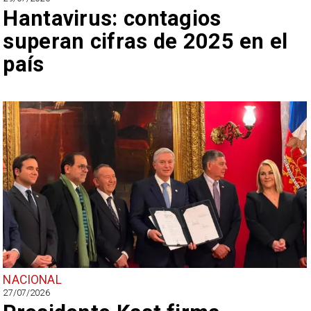
Hantavirus: contagios
superan cifras de 2025 en el
país
NACIONAL
27/07/2026