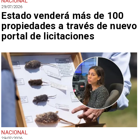
NACIONAL
29/07/2026
Estado venderá más de 100
propiedades a través de nuevo
portal de licitaciones
NACIONAL
29/07/2026