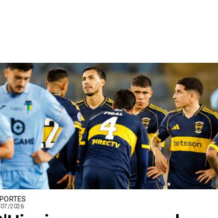
PORTES
/07/2026