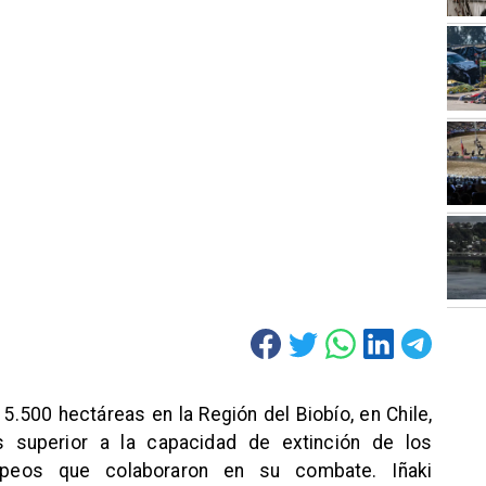
.500 hectáreas en la Región del Biobío, en Chile,
 superior a la capacidad de extinción de los
ropeos que colaboraron en su combate. Iñaki