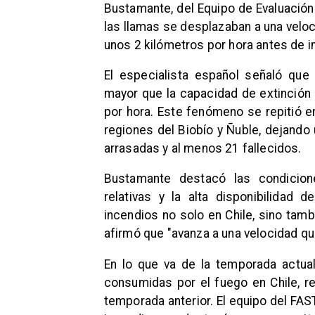
Bustamante, del Equipo de Evaluación
las llamas se desplazaban a una veloci
unos 2 kilómetros por hora antes de i
El especialista español señaló que 
mayor que la capacidad de extinción
por hora. Este fenómeno se repitió e
regiones del Biobío y Ñuble, dejand
arrasadas y al menos 21 fallecidos.
Bustamante destacó las condicion
relativas y la alta disponibilidad
incendios no solo en Chile, sino tam
afirmó que "avanza a una velocidad qu
En lo que va de la temporada actu
consumidas por el fuego en Chile, 
temporada anterior. El equipo del FAS