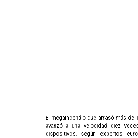
El megaincendio que arrasó más de 15
avanzó a una velocidad diez veces
dispositivos, según expertos eu