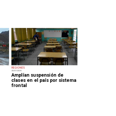
REGIONES
20/07/2026
Amplían suspensión de
clases en el país por sistema
frontal