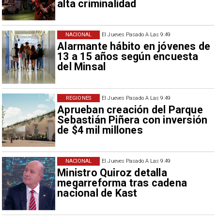
alta criminalidad
NACIONAL
El Jueves Pasado A Las 9:49
Alarmante hábito en jóvenes de
13 a 15 años según encuesta
del Minsal
REGIONES
El Jueves Pasado A Las 9:49
Aprueban creación del Parque
Sebastián Piñera con inversión
de $4 mil millones
NACIONAL
El Jueves Pasado A Las 9:49
Ministro Quiroz detalla
megarreforma tras cadena
nacional de Kast