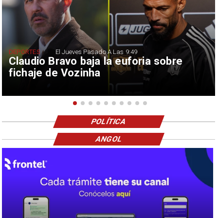
DEPORTES
El Jueves Pasado A Las 9:49
Claudio Bravo baja la euforia sobre
fichaje de Vozinha
POLÍTICA
ANGOL