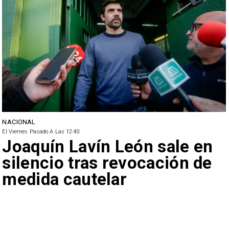
NACIONAL
El Viernes Pasado A Las 12:40
Joaquín Lavín León sale en
silencio tras revocación de
medida cautelar