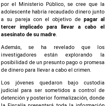
por el Ministerio Público, se cree que la
adolescente habría recaudado dinero junto
a su pareja con el objetivo de
pagar al
tercer implicado para llevar a cabo el
asesinato de su madre
.
Además, se ha revelado que los
investigadores están explorando la
posibilidad de un presunto pago o promesa
de dinero para llevar a cabo el crimen.
Los jóvenes quedaron bajo custodia
judicial para ser sometidos a control de
detención y posterior formalización, donde
la Fiscalía presentará toda la información