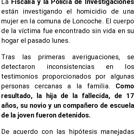
La
Fiscalía y la Policía de Investigaciones
están investigando el homicidio de una
mujer en la comuna de Loncoche. El cuerpo
de la víctima fue encontrado sin vida en su
hogar el pasado lunes.
Tras las primeras averiguaciones, se
detectaron inconsistencias en los
testimonios proporcionados por algunas
personas cercanas a la familia.
Como
resultado, la hija de la fallecida, de 17
años, su novio y un compañero de escuela
de la joven fueron detenidos.
De acuerdo con las hipótesis manejadas