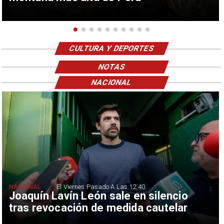
CULTURA Y DEPORTES
NOTAS
NACIONAL
NACIONAL
El Viernes Pasado A Las 12:40
Joaquín Lavín León sale en silencio
tras revocación de medida cautelar