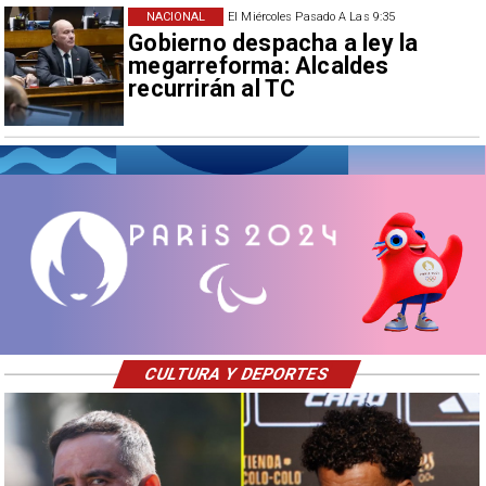
NACIONAL
El Miércoles Pasado A Las 9:35
Gobierno despacha a ley la
megarreforma: Alcaldes
recurrirán al TC
CULTURA Y DEPORTES