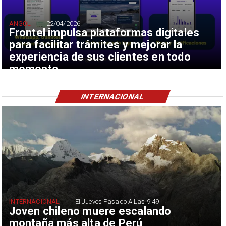
ANGOL
22/04/2026
Frontel impulsa plataformas digitales
para facilitar trámites y mejorar la
experiencia de sus clientes en todo
momento
INTERNACIONAL
INTERNACIONAL
El Jueves Pasado A Las 9:49
Joven chileno muere escalando
montaña más alta de Perú