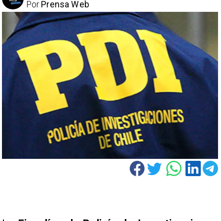
Por
Prensa Web