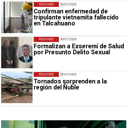
REGIONES
30/07/2026
Confirman enfermedad de
tripulante vietnamita fallecido
en Talcahuano
REGIONES
30/07/2026
Formalizan a Exseremi de Salud
por Presunto Delito Sexual
REGIONES
28/07/2026
Tornados sorprenden a la
región del Ñuble