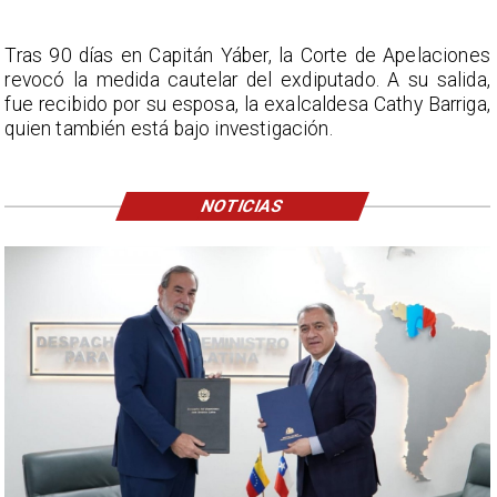
Tras 90 días en Capitán Yáber, la Corte de Apelaciones
revocó la medida cautelar del exdiputado. A su salida,
fue recibido por su esposa, la exalcaldesa Cathy Barriga,
quien también está bajo investigación.
NOTICIAS