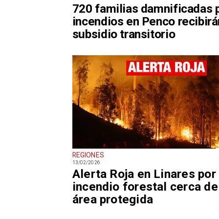
720 familias damnificadas 
incendios en Penco recibirá
subsidio transitorio
REGIONES
13/02/2026
Alerta Roja en Linares por
incendio forestal cerca de
área protegida