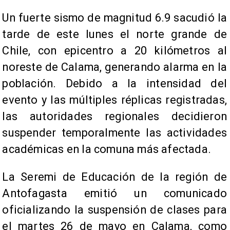
Un fuerte sismo de magnitud 6.9 sacudió la
tarde de este lunes el norte grande de
Chile, con epicentro a 20 kilómetros al
noreste de Calama, generando alarma en la
población. Debido a la intensidad del
evento y las múltiples réplicas registradas,
las autoridades regionales decidieron
suspender temporalmente las actividades
académicas en la comuna más afectada.
La Seremi de Educación de la región de
Antofagasta emitió un comunicado
oficializando la suspensión de clases para
el martes 26 de mayo en Calama, como