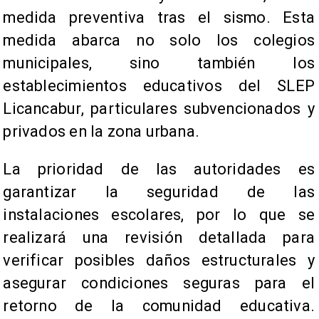
medida preventiva tras el sismo. Esta
medida abarca no solo los colegios
municipales, sino también los
establecimientos educativos del SLEP
Licancabur, particulares subvencionados y
privados en la zona urbana.
La prioridad de las autoridades es
garantizar la seguridad de las
instalaciones escolares, por lo que se
realizará una revisión detallada para
verificar posibles daños estructurales y
asegurar condiciones seguras para el
retorno de la comunidad educativa.