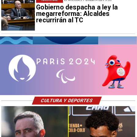
Gobierno despacha a ley la
megarreforma: Alcaldes
recurrirán al TC
CULTURA Y DEPORTES