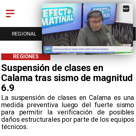
REGIONAL
ENTRETENCIÓN
DEPORTES
REGIONES
Suspensión de clases en
Calama tras sismo de magnitud
6.9
La suspensión de clases en Calama es una
medida preventiva luego del fuerte sismo
para permitir la verificación de posibles
daños estructurales por parte de los equipos
técnicos.