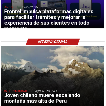
ANGOL
22/04/2026
Frontel impulsa plataformas digitales
para facilitar trámites y mejorar la
experiencia de sus clientes en todo
momento
INTERNACIONAL
INTERNACIONAL
Ayer A Las 9:49
Joven chileno muere escalando
montaña más alta de Perú