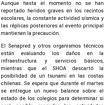
Aunque hasta el momento no se han
reportado heridos graves en los recintos
escolares, la constante actividad sísmica y
las réplicas posteriores al evento principal
mantienen la precaución.
El Senapred y otros organismos técnicos
están evaluando los daños en la
infraestructura y servicios básicos,
mientras que el SHOA descartó la
posibilidad de un tsunami en las costas
chilenas. Se espera que durante el martes
se entregue un nuevo balance sobre el
estado de los colegios para determinar si