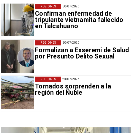
REGIONES
30/07/2026
Confirman enfermedad de
tripulante vietnamita fallecido
en Talcahuano
REGIONES
30/07/2026
Formalizan a Exseremi de Salud
por Presunto Delito Sexual
REGIONES
28/07/2026
Tornados sorprenden a la
región del Ñuble