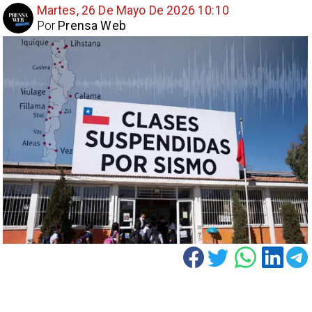
Martes, 26 De Mayo De 2026 10:10
Por
Prensa Web