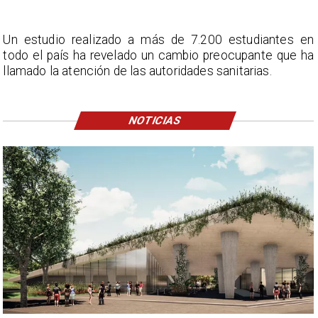
Un estudio realizado a más de 7.200 estudiantes en
todo el país ha revelado un cambio preocupante que ha
llamado la atención de las autoridades sanitarias.
NOTICIAS