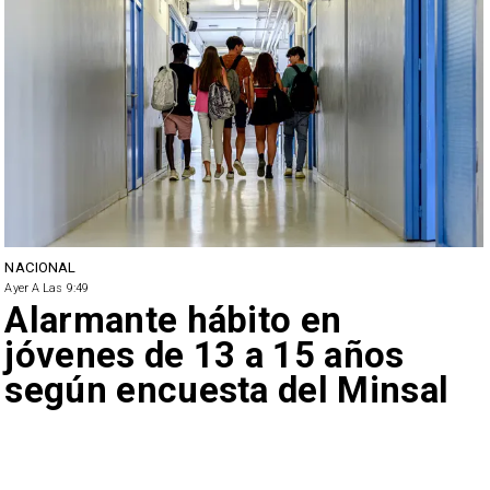
NACIONAL
Ayer A Las 9:49
Alarmante hábito en
jóvenes de 13 a 15 años
según encuesta del Minsal