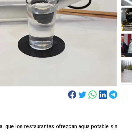
al que los restaurantes ofrezcan agua potable sin