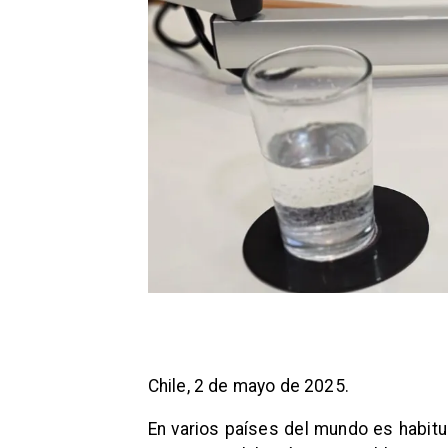
Chile, 2 de mayo de 2025.
En varios países del mundo es habitu