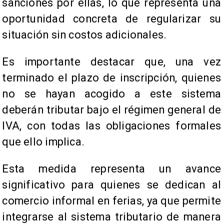
sanciones por ellas, lo que representa una
oportunidad concreta de regularizar su
situación sin costos adicionales.
Es importante destacar que, una vez
terminado el plazo de inscripción, quienes
no se hayan acogido a este sistema
deberán tributar bajo el régimen general de
IVA, con todas las obligaciones formales
que ello implica.
Esta medida representa un avance
significativo para quienes se dedican al
comercio informal en ferias, ya que permite
integrarse al sistema tributario de manera