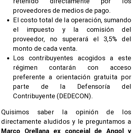
retenido directamente por los
proveedores de medios de pago.
El costo total de la operación, sumando
el impuesto y la comisión del
proveedor, no superará el 3,5% del
monto de cada venta.
Los contribuyentes acogidos a este
régimen contarán con acceso
preferente a orientación gratuita por
parte de la Defensoría del
Contribuyente (DEDECON).
Quisimos saber la opinión de los
directamente aludidos y le preguntamos a
Marco Orellana ex concejal de Angol y