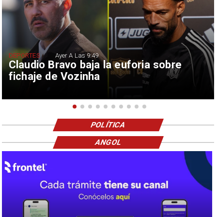
DEPORTES
Ayer A Las 9:49
Claudio Bravo baja la euforia sobre
fichaje de Vozinha
POLÍTICA
ANGOL