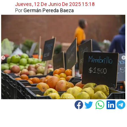
Jueves, 12 De Junio De 2025 15:18
Por
Germán Pereda Baeza