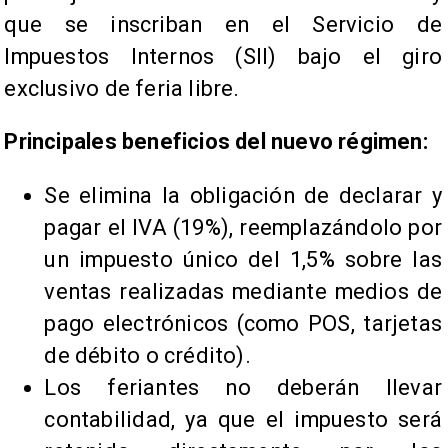
que se inscriban en el Servicio de
Impuestos Internos (SII) bajo el giro
exclusivo de feria libre.
Principales beneficios del nuevo régimen:
Se elimina la obligación de declarar y
pagar el IVA (19%), reemplazándolo por
un impuesto único del 1,5% sobre las
ventas realizadas mediante medios de
pago electrónicos (como POS, tarjetas
de débito o crédito).
Los feriantes no deberán llevar
contabilidad, ya que el impuesto será