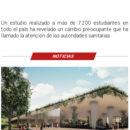
Un estudio realizado a más de 7.200 estudiantes en
todo el país ha revelado un cambio preocupante que ha
llamado la atención de las autoridades sanitarias.
NOTICIAS