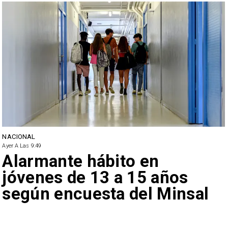
NACIONAL
Ayer A Las 9:49
Alarmante hábito en
jóvenes de 13 a 15 años
según encuesta del Minsal