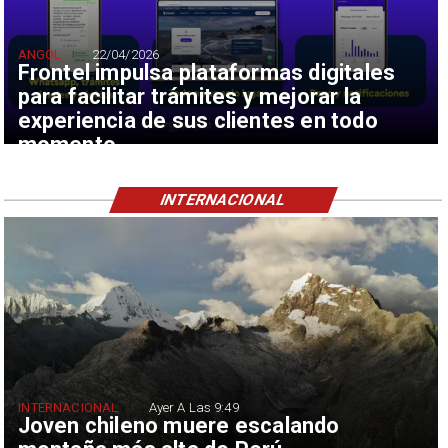
ANGOL
22/04/2026
Frontel impulsa plataformas digitales
para facilitar trámites y mejorar la
experiencia de sus clientes en todo
momento
INTERNACIONAL
INTERNACIONAL
Ayer A Las 9:49
Joven chileno muere escalando