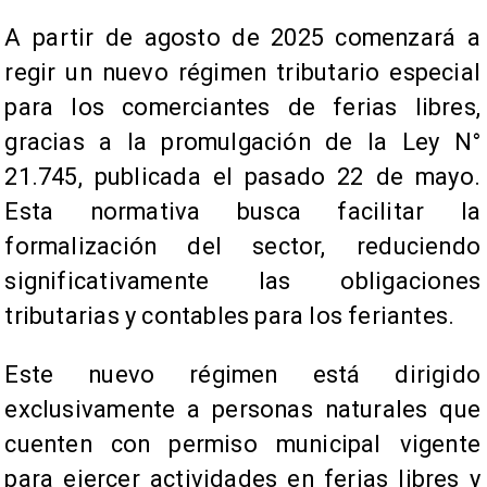
​A partir de agosto de 2025 comenzará a
regir un nuevo régimen tributario especial
para los comerciantes de ferias libres,
gracias a la promulgación de la Ley N°
21.745, publicada el pasado 22 de mayo.
Esta normativa busca facilitar la
formalización del sector, reduciendo
significativamente las obligaciones
tributarias y contables para los feriantes.
Este nuevo régimen está dirigido
exclusivamente a personas naturales que
cuenten con permiso municipal vigente
para ejercer actividades en ferias libres y