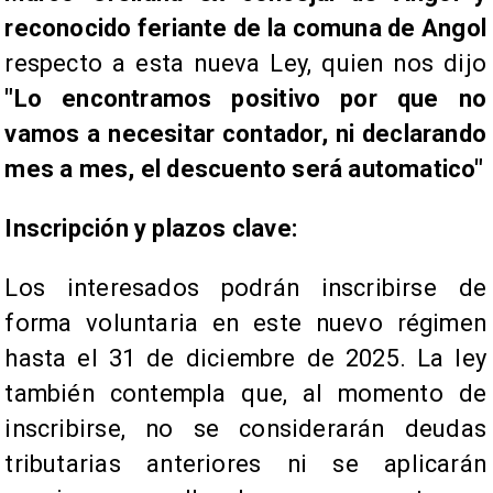
reconocido feriante de la comuna de Angol
respecto a esta nueva Ley, quien nos dijo
"Lo encontramos positivo por que no
vamos a necesitar contador, ni declarando
mes a mes, el descuento será automatico"
Inscripción y plazos clave:
Los interesados podrán inscribirse de
forma voluntaria en este nuevo régimen
hasta el 31 de diciembre de 2025. La ley
también contempla que, al momento de
inscribirse, no se considerarán deudas
tributarias anteriores ni se aplicarán