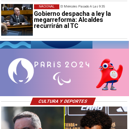
NACIONAL
El Miércoles Pasado A Las 9:35
Gobierno despacha a ley la
megarreforma: Alcaldes
recurrirán al TC
CULTURA Y DEPORTES