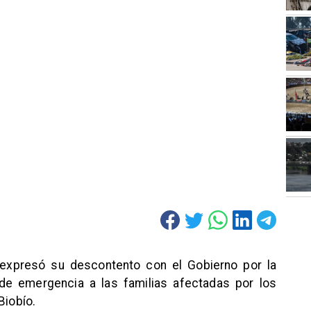
 expresó su descontento con el Gobierno por la
de emergencia a las familias afectadas por los
Biobío.