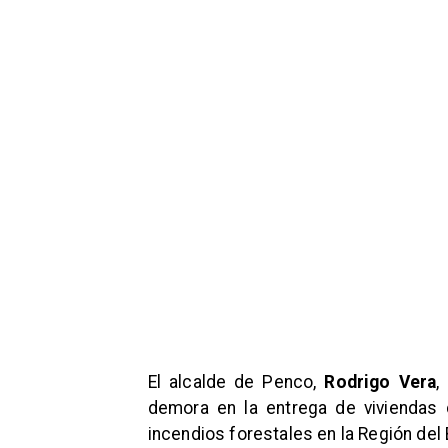
El alcalde de Penco,
Rodrigo Vera
,
demora en la entrega de viviendas 
incendios forestales en la Región del 