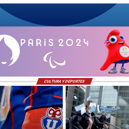
CULTURA Y DEPORTES