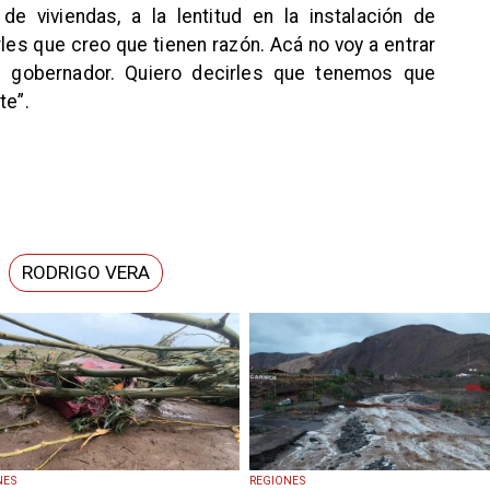
 de viviendas, a la lentitud en la instalación de
les que creo que tienen razón. Acá no voy a entrar
el gobernador. Quiero decirles que tenemos que
te”.
RODRIGO VERA
NES
REGIONES