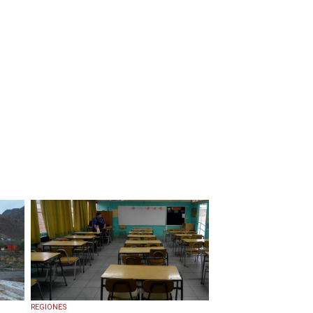
REGIONES