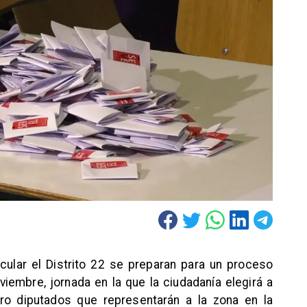
icular el Distrito 22 se preparan para un proceso
viembre, jornada en la que la ciudadanía elegirá a
ro diputados que representarán a la zona en la