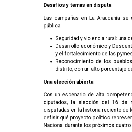
Desafíos y temas en disputa
Las campañas en La Araucanía se 
pública:
Seguridad y violencia rural: una
Desarrollo económico y Descentra
y el fortalecimiento de las pyme
Reconocimiento de los pueblos 
distrito, con un alto porcentaje
Una elección abierta
Con un escenario de alta competen
diputados, la elección del 16 d
disputadas en la historia reciente de l
definir qué proyecto político represen
Nacional durante los próximos cuatro