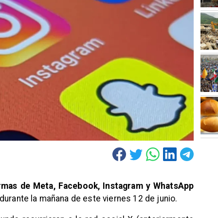
ormas de Meta, Facebook, Instagram y WhatsApp
durante la mañana de este viernes 12 de junio.