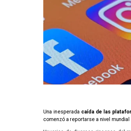
Una inesperada
caída de las plataf
comenzó a reportarse a nivel mundial 