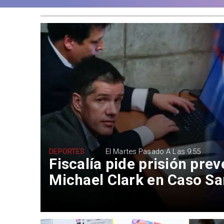
DEPORTES
El Martes Pasado A Las 9:55
Fiscalía pide prisión prev
Michael Clark en Caso Sa