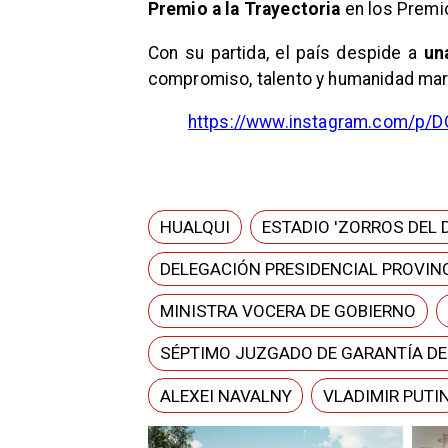
Premio a la Trayectoria
en los Premi
Con su partida, el país despide a
un
compromiso, talento y humanidad mar
https://www.instagram.com/p/
HUALQUI
ESTADIO 'ZORROS DEL 
DELEGACIÓN PRESIDENCIAL PROVINC
MINISTRA VOCERA DE GOBIERNO
SÉPTIMO JUZGADO DE GARANTÍA D
ALEXEI NAVALNY
VLADIMIR PUTI