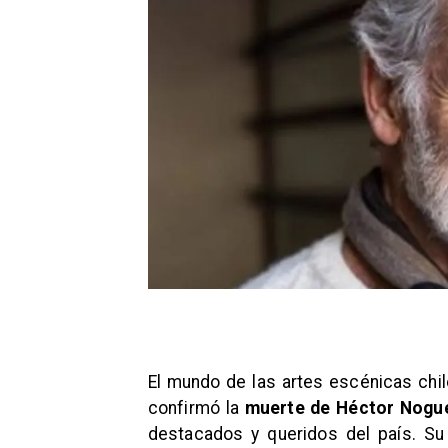
El mundo de las artes escénicas chil
confirmó la
muerte de Héctor Nogue
destacados y queridos del país. Su