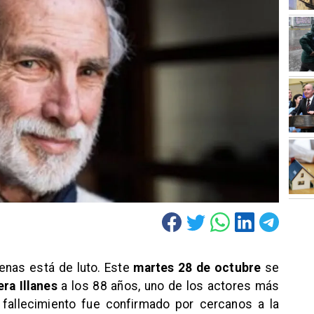
enas está de luto. Este
martes 28 de octubre
se
ra Illanes
a los 88 años, uno de los actores más
 fallecimiento fue confirmado por cercanos a la