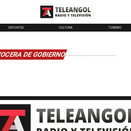
DEPORTES
CULTURA
TURISMO
VOCERA DE GOBIERNO