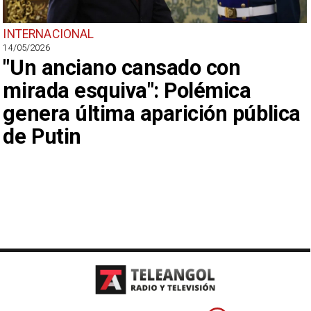
INTERNACIONAL
14/05/2026
"Un anciano cansado con
mirada esquiva": Polémica
genera última aparición pública
de Putin