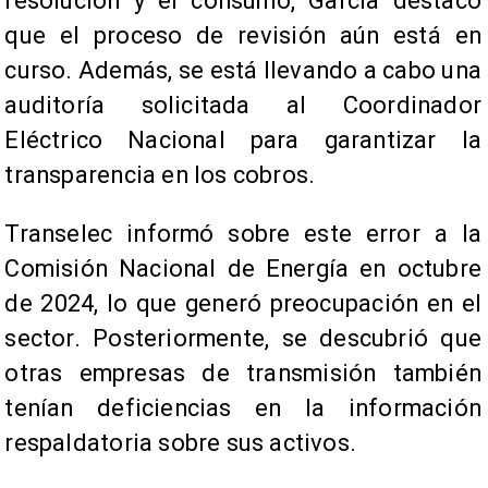
resolución y el consumo, García destacó
que el proceso de revisión aún está en
curso. Además, se está llevando a cabo una
auditoría solicitada al Coordinador
Eléctrico Nacional para garantizar la
transparencia en los cobros.
Transelec informó sobre este error a la
Comisión Nacional de Energía en octubre
de 2024, lo que generó preocupación en el
sector. Posteriormente, se descubrió que
otras empresas de transmisión también
tenían deficiencias en la información
respaldatoria sobre sus activos.