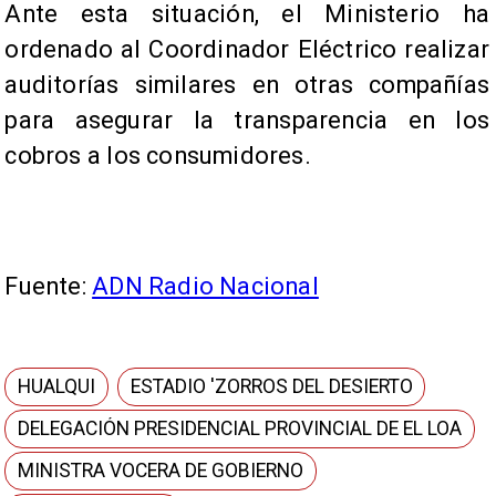
Ante esta situación, el Ministerio ha
ordenado al Coordinador Eléctrico realizar
auditorías similares en otras compañías
para asegurar la transparencia en los
cobros a los consumidores.
Fuente:
ADN Radio Nacional
HUALQUI
ESTADIO 'ZORROS DEL DESIERTO
DELEGACIÓN PRESIDENCIAL PROVINCIAL DE EL LOA
MINISTRA VOCERA DE GOBIERNO