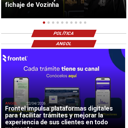
fichaje de Vozinha
POLÍTICA
ANGOL
ANGOL
22/04/2026
Frontel impulsa plataformas digitales
para facilitar trámites y mejorar la
experiencia de sus clientes en todo