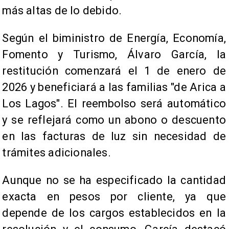
más altas de lo debido.
Según el biministro de Energía, Economía,
Fomento y Turismo, Álvaro García, la
restitución comenzará el 1 de enero de
2026 y beneficiará a las familias "de Arica a
Los Lagos". El reembolso será automático
y se reflejará como un abono o descuento
en las facturas de luz sin necesidad de
trámites adicionales.
Aunque no se ha especificado la cantidad
exacta en pesos por cliente, ya que
depende de los cargos establecidos en la