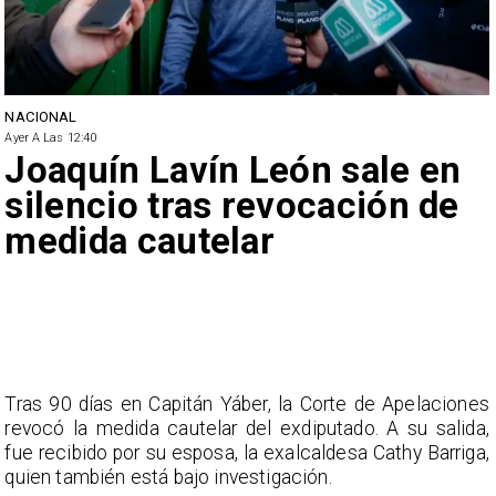
NACIONAL
Ayer A Las 12:40
Joaquín Lavín León sale en
silencio tras revocación de
medida cautelar
Tras 90 días en Capitán Yáber, la Corte de Apelaciones
revocó la medida cautelar del exdiputado. A su salida,
fue recibido por su esposa, la exalcaldesa Cathy Barriga,
quien también está bajo investigación.