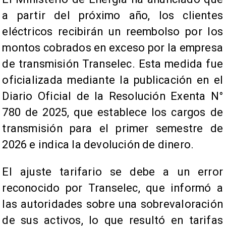
a partir del próximo año, los clientes
eléctricos recibirán un reembolso por los
montos cobrados en exceso por la empresa
de transmisión Transelec. Esta medida fue
oficializada mediante la publicación en el
Diario Oficial de la Resolución Exenta N°
780 de 2025, que establece los cargos de
transmisión para el primer semestre de
2026 e indica la devolución de dinero.
El ajuste tarifario se debe a un error
reconocido por Transelec, que informó a
las autoridades sobre una sobrevaloración
de sus activos, lo que resultó en tarifas