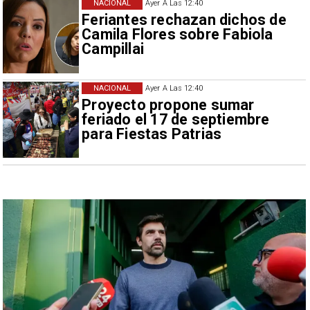
NACIONAL
Ayer A Las 12:40
Feriantes rechazan dichos de
Camila Flores sobre Fabiola
Campillai
NACIONAL
Ayer A Las 12:40
Proyecto propone sumar
feriado el 17 de septiembre
para Fiestas Patrias