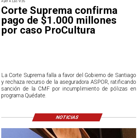
Ayer A Las 9:35
Corte Suprema confirma
pago de $1.000 millones
por caso ProCultura
La Corte Suprema falla a favor del Gobierno de Santiago
y rechaza recurso de la aseguradora ASPOR, ratificando
sanción de la CMF por incumplimiento de pólizas en
programa Quédate.
NOTICIAS