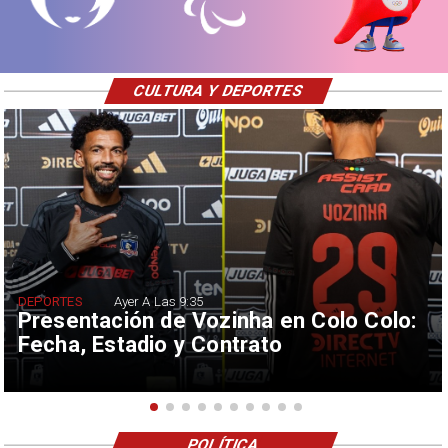
CULTURA Y DEPORTES
DEPORTES
Ayer A Las 9:35
Presentación de Vozinha en Colo Colo:
Fecha, Estadio y Contrato
POLÍTICA