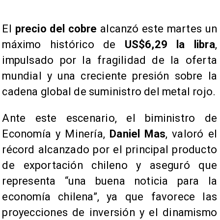
El
precio del cobre
alcanzó este martes un
máximo histórico de
US$6,29 la libra
,
impulsado por la fragilidad de la oferta
mundial y una creciente presión sobre la
cadena global de suministro del metal rojo.
Ante este escenario, el biministro de
Economía y Minería,
Daniel Mas
, valoró el
récord alcanzado por el principal producto
de exportación chileno y aseguró que
representa “una buena noticia para la
economía chilena”, ya que favorece las
proyecciones de inversión y el dinamismo