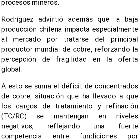
procesos mineros.
Rodríguez advirtió además que la baja
producción chilena impacta especialmente
al mercado por tratarse del principal
productor mundial de cobre, reforzando la
percepción de fragilidad en la oferta
global.
A esto se suma el déficit de concentrados
de cobre, situación que ha llevado a que
los cargos de tratamiento y refinación
(TC/RC) se mantengan en niveles
negativos, reflejando una fuerte
competencia entre fundiciones por