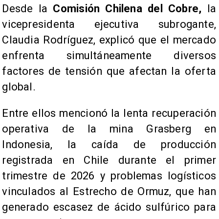
Desde la
Comisión Chilena del Cobre,
la
vicepresidenta ejecutiva subrogante,
Claudia Rodríguez, explicó que el mercado
enfrenta simultáneamente diversos
factores de tensión que afectan la oferta
global.
Entre ellos mencionó la lenta recuperación
operativa de la mina Grasberg en
Indonesia, la caída de producción
registrada en Chile durante el primer
trimestre de 2026 y problemas logísticos
vinculados al Estrecho de Ormuz, que han
generado escasez de ácido sulfúrico para