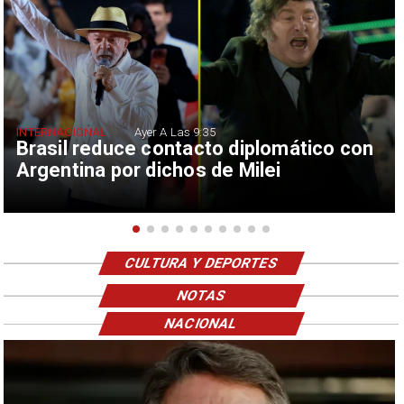
INTERNACIONAL
Ayer A Las 9:35
Brasil reduce contacto diplomático con
Argentina por dichos de Milei
CULTURA Y DEPORTES
NOTAS
NACIONAL