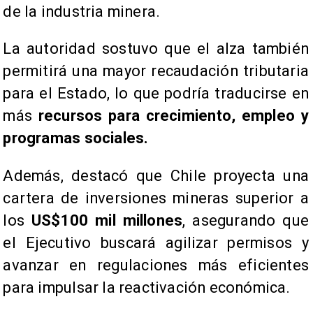
de la industria minera.
La autoridad sostuvo que el alza también
permitirá una mayor recaudación tributaria
para el Estado, lo que podría traducirse en
más
recursos para crecimiento, empleo y
programas sociales.
Además, destacó que Chile proyecta una
cartera de inversiones mineras superior a
los
US$100 mil millones
, asegurando que
el Ejecutivo buscará agilizar permisos y
avanzar en regulaciones más eficientes
para impulsar la reactivación económica.