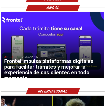
ANGOL
ANGOL
22/04/2026
Frontel impulsa plataformas digitales
para facilitar trámites y mejorar la
experiencia de sus clientes en todo
momento
INTERNACIONAL