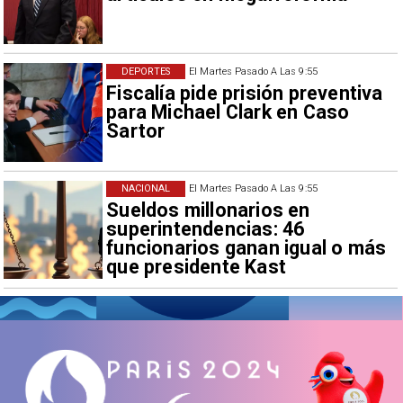
DEPORTES
El Martes Pasado A Las 9:55
Fiscalía pide prisión preventiva
para Michael Clark en Caso
Sartor
NACIONAL
El Martes Pasado A Las 9:55
Sueldos millonarios en
superintendencias: 46
funcionarios ganan igual o más
que presidente Kast