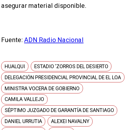
asegurar material disponible.
Fuente:
ADN Radio Nacional
HUALQUI
ESTADIO 'ZORROS DEL DESIERTO
DELEGACIÓN PRESIDENCIAL PROVINCIAL DE EL LOA
MINISTRA VOCERA DE GOBIERNO
CAMILA VALLEJO
SÉPTIMO JUZGADO DE GARANTÍA DE SANTIAGO
DANIEL URRUTIA
ALEXEI NAVALNY