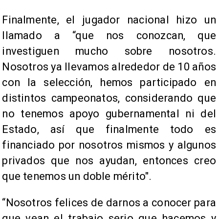
Finalmente, el jugador nacional hizo un
llamado a “que nos conozcan, que
investiguen mucho sobre nosotros.
Nosotros ya llevamos alrededor de 10 años
con la selección, hemos participado en
distintos campeonatos, considerando que
no tenemos apoyo gubernamental ni del
Estado, así que finalmente todo es
financiado por nosotros mismos y algunos
privados que nos ayudan, entonces creo
que tenemos un doble mérito".
“Nosotros felices de darnos a conocer para
que vean el trabajo serio que hacemos y