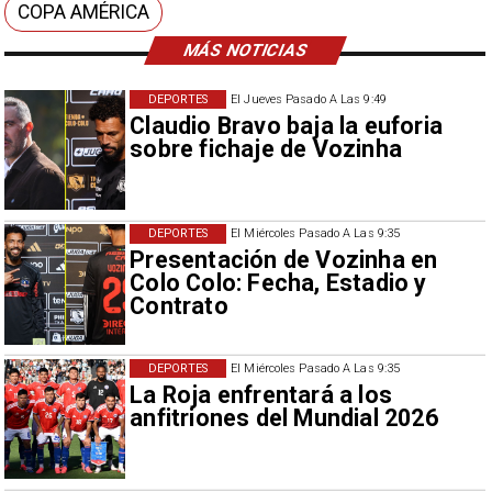
COPA AMÉRICA
MÁS NOTICIAS
DEPORTES
El Jueves Pasado A Las 9:49
Claudio Bravo baja la euforia
sobre fichaje de Vozinha
DEPORTES
El Miércoles Pasado A Las 9:35
Presentación de Vozinha en
Colo Colo: Fecha, Estadio y
Contrato
DEPORTES
El Miércoles Pasado A Las 9:35
La Roja enfrentará a los
anfitriones del Mundial 2026