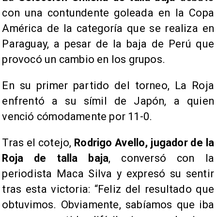
con una contundente goleada en la Copa
América de la categoría que se realiza en
Paraguay, a pesar de la baja de Perú que
provocó un cambio en los grupos.
En su primer partido del torneo, La Roja
enfrentó a su símil de Japón, a quien
venció cómodamente por 11-0.
Tras el cotejo,
Rodrigo Avello, jugador de la
Roja de talla baja
, conversó con la
periodista Maca Silva y expresó su sentir
tras esta victoria: “Feliz del resultado que
obtuvimos. Obviamente, sabíamos que iba