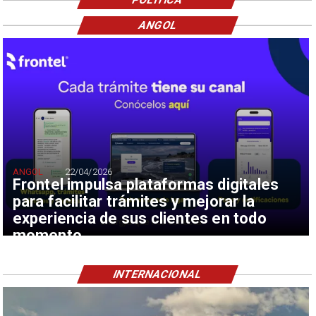
ANGOL
ANGOL
22/04/2026
Frontel impulsa plataformas digitales
para facilitar trámites y mejorar la
experiencia de sus clientes en todo
momento
INTERNACIONAL