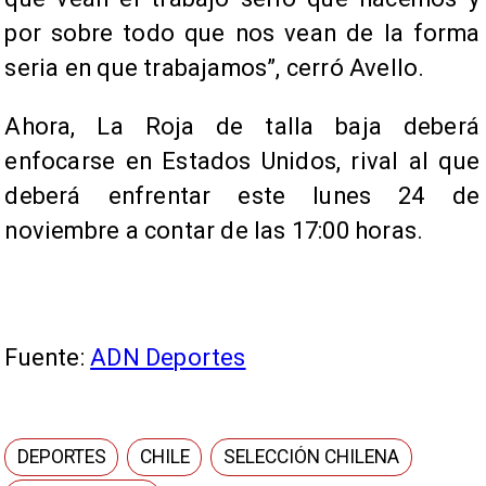
por sobre todo que nos vean de la forma
seria en que trabajamos”, cerró Avello.
Ahora, La Roja de talla baja deberá
enfocarse en Estados Unidos, rival al que
deberá enfrentar este lunes 24 de
noviembre a contar de las 17:00 horas.
Fuente:
ADN Deportes
DEPORTES
CHILE
SELECCIÓN CHILENA