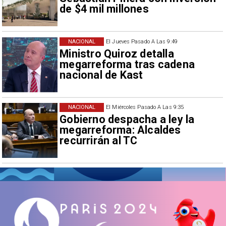
de $4 mil millones
NACIONAL
El Jueves Pasado A Las 9:49
Ministro Quiroz detalla
megarreforma tras cadena
nacional de Kast
NACIONAL
El Miércoles Pasado A Las 9:35
Gobierno despacha a ley la
megarreforma: Alcaldes
recurrirán al TC