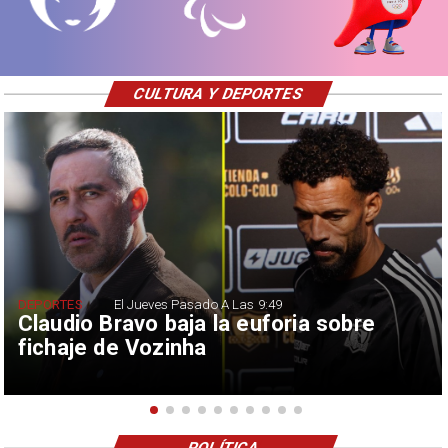
CULTURA Y DEPORTES
DEPORTES
El Jueves Pasado A Las 9:49
Claudio Bravo baja la euforia sobre
fichaje de Vozinha
POLÍTICA