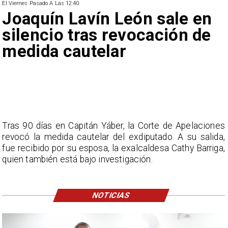
El Viernes Pasado A Las 12:40
Joaquín Lavín León sale en
silencio tras revocación de
medida cautelar
Tras 90 días en Capitán Yáber, la Corte de Apelaciones
revocó la medida cautelar del exdiputado. A su salida,
fue recibido por su esposa, la exalcaldesa Cathy Barriga,
quien también está bajo investigación.
NOTICIAS