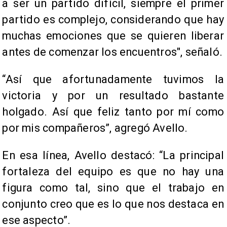
a ser un partido difícil, siempre el primer
partido es complejo, considerando que hay
muchas emociones que se quieren liberar
antes de comenzar los encuentros", señaló.
“Así que afortunadamente tuvimos la
victoria y por un resultado bastante
holgado. Así que feliz tanto por mí como
por mis compañeros”, agregó Avello.
En esa línea, Avello destacó: “La principal
fortaleza del equipo es que no hay una
figura como tal, sino que el trabajo en
conjunto creo que es lo que nos destaca en
ese aspecto”.