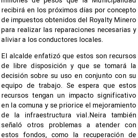
millones de pesos que la Municipalidad
recibirá en los próximos días por concepto
de impuestos obtenidos del Royalty Minero
para realizar las reparaciones necesarias y
aliviar a los conductores locales.
El alcalde enfatizó que estos son recursos
de libre disposición y que se tomará la
decisión sobre su uso en conjunto con su
equipo de trabajo. Se espera que estos
recursos tengan un impacto significativo
en la comuna y se priorice el mejoramiento
de la infraestructura vial.Neira también
señaló otros problemas a atender con
estos fondos, como la recuperación de