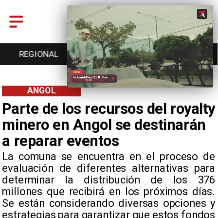
ENTRETENCIÓN
DEPORTES
CULTURA
ANGOL
Parte de los recursos del royalty
minero en Angol se destinarán
a reparar eventos
La comuna se encuentra en el proceso de
evaluación de diferentes alternativas para
determinar la distribución de los 376
millones que recibirá en los próximos días.
Se están considerando diversas opciones y
estrategias para garantizar que estos fondos