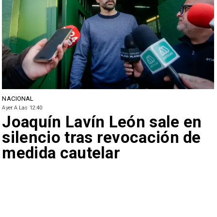
NACIONAL
Ayer A Las 12:40
Joaquín Lavín León sale en
silencio tras revocación de
medida cautelar