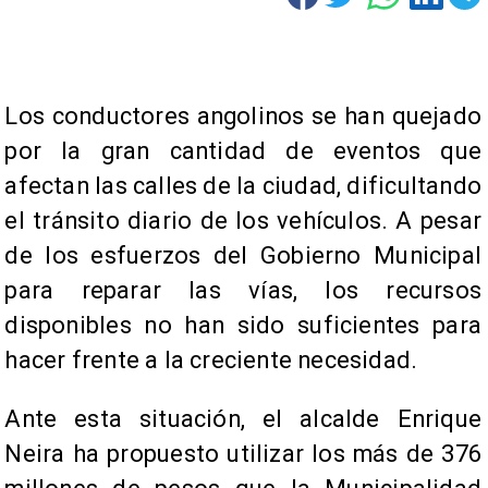
Los conductores angolinos se han quejado
por la gran cantidad de eventos que
afectan las calles de la ciudad, dificultando
el tránsito diario de los vehículos. A pesar
de los esfuerzos del Gobierno Municipal
para reparar las vías, los recursos
disponibles no han sido suficientes para
hacer frente a la creciente necesidad.
Ante esta situación, el alcalde Enrique
Neira ha propuesto utilizar los más de 376