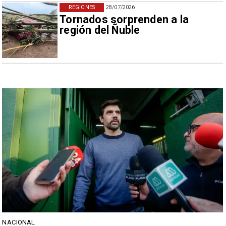
REGIONES
28/07/2026
Tornados sorprenden a la
región del Ñuble
NACIONAL