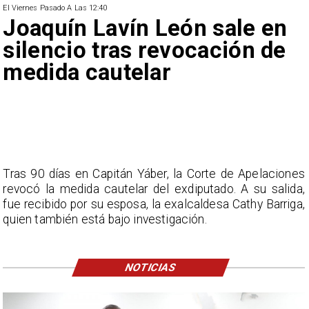
El Viernes Pasado A Las 12:40
Joaquín Lavín León sale en
silencio tras revocación de
medida cautelar
Tras 90 días en Capitán Yáber, la Corte de Apelaciones
revocó la medida cautelar del exdiputado. A su salida,
fue recibido por su esposa, la exalcaldesa Cathy Barriga,
quien también está bajo investigación.
NOTICIAS