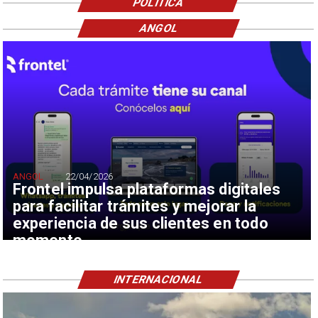
POLÍTICA
ANGOL
ANGOL
22/04/2026
Frontel impulsa plataformas digitales
para facilitar trámites y mejorar la
experiencia de sus clientes en todo
momento
INTERNACIONAL