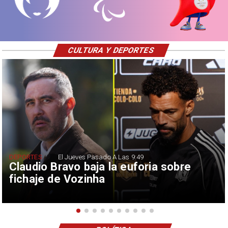
CULTURA Y DEPORTES
DEPORTES
El Jueves Pasado A Las 9:49
Claudio Bravo baja la euforia sobre
fichaje de Vozinha