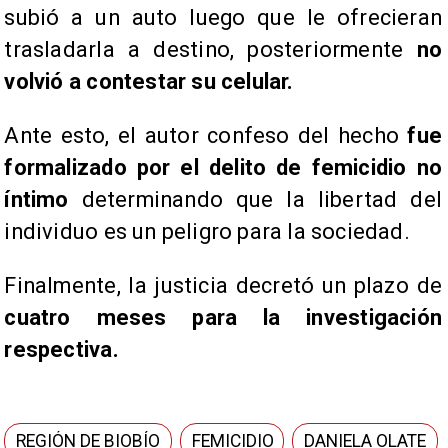
subió a un auto luego que le ofrecieran
trasladarla a destino, posteriormente
no
volvió a contestar su celular.
Ante esto, el autor confeso del hecho
fue
formalizado por el delito de femicidio no
íntimo
determinando que la libertad del
individuo es un peligro para la sociedad.
Finalmente, la justicia decretó un plazo de
cuatro meses para la investigación
respectiva.
REGIÓN DE BIOBÍO
FEMICIDIO
DANIELA OLATE