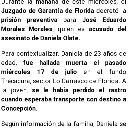
Durante la mañana de este miércoles, el
Juzgado de Garantía de Florida
decretó la
prisión preventiva
para
José Eduardo
Morales Morales
, quien es
acusado del
asesinato de Daniela Olate.
Para contextualizar, Daniela de 23 años de
edad,
fue hallada muerta el pasado
miércoles 17 de julio
en el fundo
Trecacura, sector Lo Carrasco de Florida. A
la joven,
se le había perdido el rastro
cuando esperaba transporte con destino a
Concepción.
Según información de la familia, Daniela se