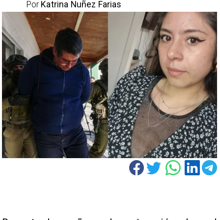
Por
Katrina Nuñez Farias