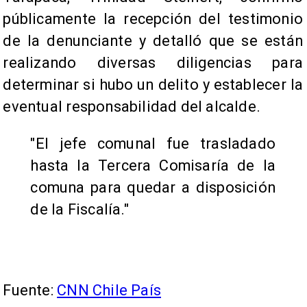
públicamente la recepción del testimonio
de la denunciante y detalló que se están
realizando diversas diligencias para
determinar si hubo un delito y establecer la
eventual responsabilidad del alcalde.
"El jefe comunal fue trasladado
hasta la Tercera Comisaría de la
comuna para quedar a disposición
de la Fiscalía."
Fuente:
CNN Chile País