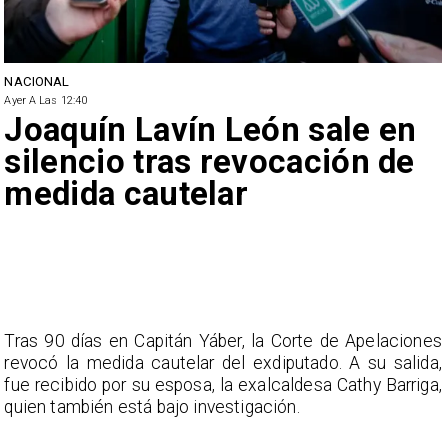
NACIONAL
Ayer A Las 12:40
Joaquín Lavín León sale en
silencio tras revocación de
medida cautelar
Tras 90 días en Capitán Yáber, la Corte de Apelaciones
revocó la medida cautelar del exdiputado. A su salida,
fue recibido por su esposa, la exalcaldesa Cathy Barriga,
quien también está bajo investigación.