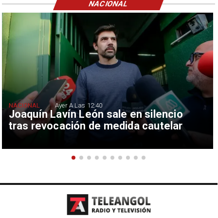
NACIONAL
NACIONAL
Ayer A Las 12:40
Joaquín Lavín León sale en silencio
tras revocación de medida cautelar