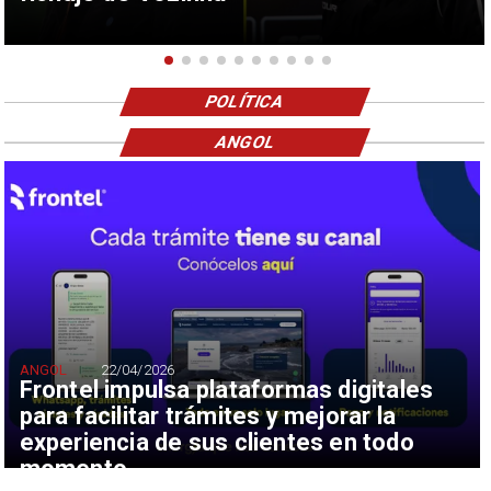
POLÍTICA
ANGOL
ANGOL
22/04/2026
Frontel impulsa plataformas digitales
para facilitar trámites y mejorar la
experiencia de sus clientes en todo
momento