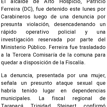
El alcalde de Alto Hospicio, Patricio
Ferreira (DC), fue detenido este lunes por
Carabineros luego de una denuncia por
presunta violación, desencadenando un
rápido operativo policial y una
investigación reservada por parte del
Ministerio Público. Ferreira fue trasladado
a la Tercera Comisaría de la comuna para
quedar a disposición de la Fiscalía.
La denuncia, presentada por una mujer,
señala un presunto ataque sexual que
habría tenido lugar en dependencias
municipales. La fiscal regional de
Tarapacá, Trinidad Steinert, confirmó