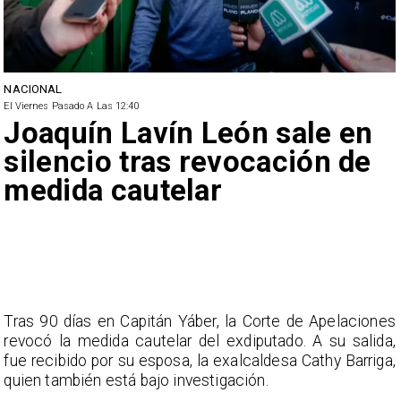
NACIONAL
El Viernes Pasado A Las 12:40
Joaquín Lavín León sale en
silencio tras revocación de
medida cautelar
Tras 90 días en Capitán Yáber, la Corte de Apelaciones
revocó la medida cautelar del exdiputado. A su salida,
fue recibido por su esposa, la exalcaldesa Cathy Barriga,
quien también está bajo investigación.