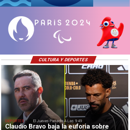
CULTURA Y DEPORTES
DEPORTES
El Jueves Pasado A Las 9:49
Claudio Bravo baja la euforia sobre