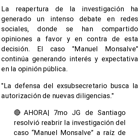
La reapertura de la investigación ha
generado un intenso debate en redes
sociales, donde se han compartido
opiniones a favor y en contra de esta
decisión. El caso "Manuel Monsalve"
continúa generando interés y expectativa
en la opinión pública.
"La defensa del exsubsecretario busca la
autorización de nuevas diligencias."
🔴AHORA| 7mo JG de Santiago
resolvió reabrir la investigación del
caso “Manuel Monsalve” a raíz de