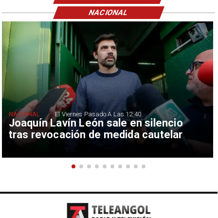
NACIONAL
NACIONAL
El Viernes Pasado A Las 12:40
Joaquín Lavín León sale en silencio
tras revocación de medida cautelar