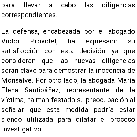
para llevar a cabo las diligencias
correspondientes.
La defensa, encabezada por el abogado
Víctor Providel, ha expresado su
satisfacción con esta decisión, ya que
consideran que las nuevas diligencias
serán clave para demostrar la inocencia de
Monsalve. Por otro lado, la abogada María
Elena Santibáñez, representante de la
víctima, ha manifestado su preocupación al
señalar que esta medida podría estar
siendo utilizada para dilatar el proceso
investigativo.