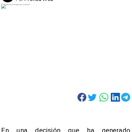
En una decisión que ha generado