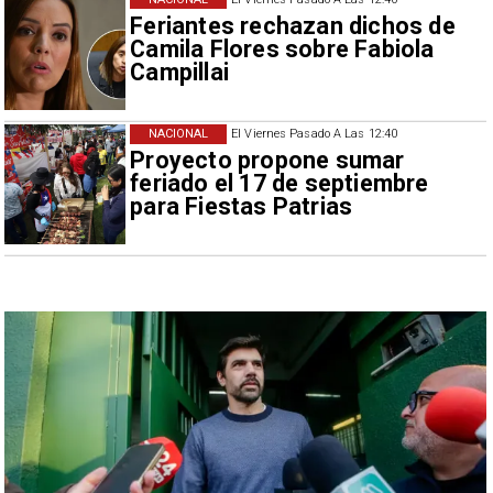
Feriantes rechazan dichos de
Camila Flores sobre Fabiola
Campillai
NACIONAL
El Viernes Pasado A Las 12:40
Proyecto propone sumar
feriado el 17 de septiembre
para Fiestas Patrias