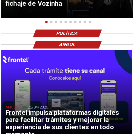
fichaje de Vozinha
POLÍTICA
ANGOL
ANGOL
22/04/2026
Frontel impulsa plataformas digitales
para facilitar trámites y mejorar la
experiencia de sus clientes en todo
momento