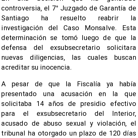
controversia, el 7° Juzgado de Garantía de
Santiago ha resuelto reabrir la
investigación del Caso Monsalve. Esta
determinación se tomó luego de que la
defensa del exsubsecretario solicitara
nuevas diligencias, las cuales buscan
acreditar su inocencia.
A pesar de que la Fiscalía ya había
presentado una acusación en la que
solicitaba 14 años de presidio efectivo
para el exsubsecretario del Interior,
acusado de abuso sexual y violación, el
tribunal ha otorgado un plazo de 120 días