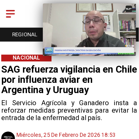
ENTRETENCIÓN
DEPORTES
CULTURA
NACIONAL
SAG refuerza vigilancia en Chile
por influenza aviar en
Argentina y Uruguay
El Servicio Agrícola y Ganadero insta a
reforzar medidas preventivas para evitar la
entrada de la enfermedad al país.
Miércoles, 25 De Febrero De 2026 18:53