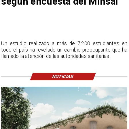
según encuesta del Minsal
Un estudio realizado a más de 7.200 estudiantes en
todo el país ha revelado un cambio preocupante que ha
llamado la atención de las autoridades sanitarias.
NOTICIAS