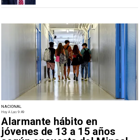
NACIONAL
Hoy A Las 9:49
Alarmante hábito en
jóvenes de 13 a 15 años