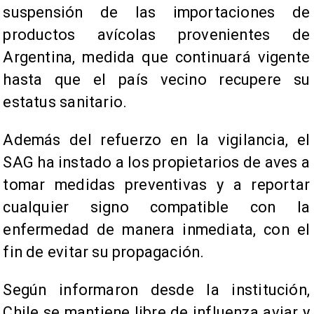
suspensión de las importaciones de
productos avícolas provenientes de
Argentina, medida que continuará vigente
hasta que el país vecino recupere su
estatus sanitario.
Además del refuerzo en la vigilancia, el
SAG ha instado a los propietarios de aves a
tomar medidas preventivas y a reportar
cualquier signo compatible con la
enfermedad de manera inmediata, con el
fin de evitar su propagación.
Según informaron desde la institución,
Chile se mantiene libre de influenza aviar y