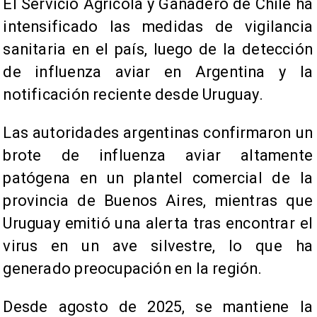
El Servicio Agrícola y Ganadero de Chile ha
intensificado las medidas de vigilancia
sanitaria en el país, luego de la detección
de influenza aviar en Argentina y la
notificación reciente desde Uruguay.
Las autoridades argentinas confirmaron un
brote de influenza aviar altamente
patógena en un plantel comercial de la
provincia de Buenos Aires, mientras que
Uruguay emitió una alerta tras encontrar el
virus en un ave silvestre, lo que ha
generado preocupación en la región.
Desde agosto de 2025, se mantiene la