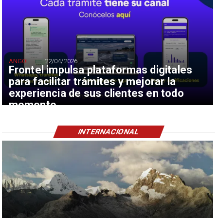
ANGOL
22/04/2026
Frontel impulsa plataformas digitales
para facilitar trámites y mejorar la
experiencia de sus clientes en todo
momento
INTERNACIONAL