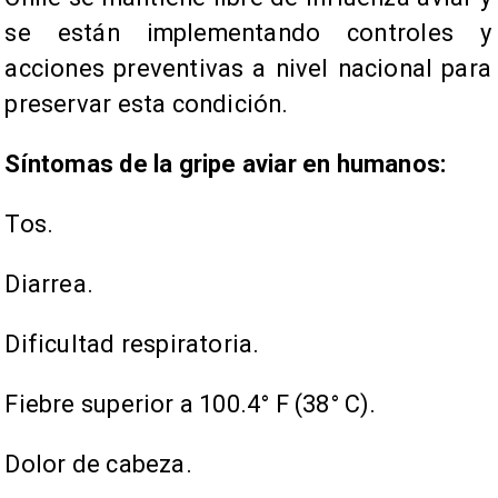
se están implementando controles y
acciones preventivas a nivel nacional para
preservar esta condición.
Síntomas de la gripe aviar en humanos:
​Tos.
Diarrea.
Dificultad respiratoria.
Fiebre superior a 100.4° F (38° C).
Dolor de cabeza.