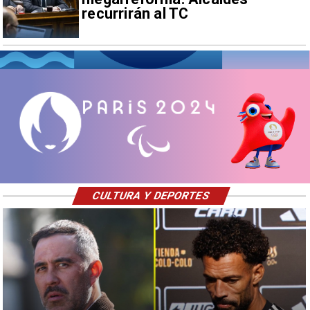
recurrirán al TC
CULTURA Y DEPORTES