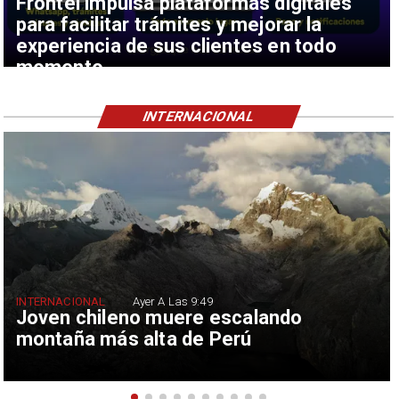
Frontel impulsa plataformas digitales
para facilitar trámites y mejorar la
experiencia de sus clientes en todo
momento
INTERNACIONAL
INTERNACIONAL
Ayer A Las 9:49
Joven chileno muere escalando
montaña más alta de Perú