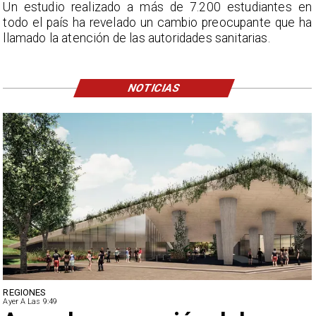
Un estudio realizado a más de 7.200 estudiantes en
todo el país ha revelado un cambio preocupante que ha
llamado la atención de las autoridades sanitarias.
NOTICIAS
DEPORTES
Ayer A Las 9:49