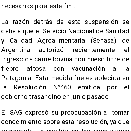
necesarias para este fin".
La razón detrás de esta suspensión se
debe a que el Servicio Nacional de Sanidad
y Calidad Agroalimentaria (Senasa) de
Argentina autorizó recientemente el
ingreso de carne bovina con hueso libre de
fiebre aftosa con vacunación a la
Patagonia. Esta medida fue establecida en
la Resolución N°460 emitida por el
gobierno trasandino en junio pasado.
El SAG expresó su preocupación al tomar
conocimiento sobre esta resolución, ya que