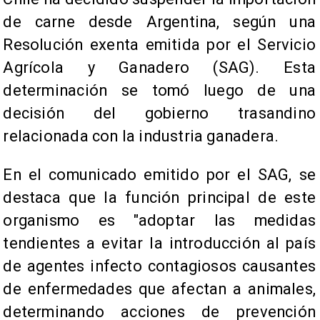
de carne desde Argentina, según una
Resolución exenta emitida por el Servicio
Agrícola y Ganadero (SAG). Esta
determinación se tomó luego de una
decisión del gobierno trasandino
relacionada con la industria ganadera.
En el comunicado emitido por el SAG, se
destaca que la función principal de este
organismo es "adoptar las medidas
tendientes a evitar la introducción al país
de agentes infecto contagiosos causantes
de enfermedades que afectan a animales,
determinando acciones de prevención