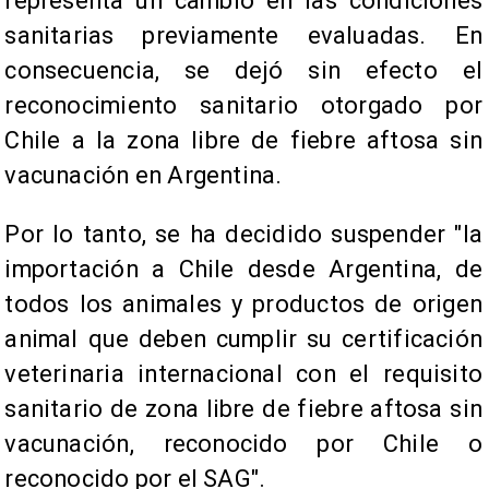
representa un cambio en las condiciones
sanitarias previamente evaluadas. En
consecuencia, se dejó sin efecto el
reconocimiento sanitario otorgado por
Chile a la zona libre de fiebre aftosa sin
vacunación en Argentina.
Por lo tanto, se ha decidido suspender "la
importación a Chile desde Argentina, de
todos los animales y productos de origen
animal que deben cumplir su certificación
veterinaria internacional con el requisito
sanitario de zona libre de fiebre aftosa sin
vacunación, reconocido por Chile o
reconocido por el SAG".