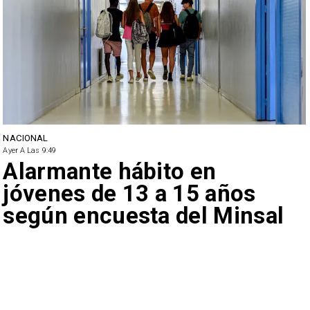
NACIONAL
Ayer A Las 9:49
Alarmante hábito en
jóvenes de 13 a 15 años
según encuesta del Minsal