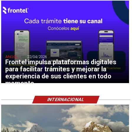
ANGOL
22/04/2026
Frontel impulsa plataformas digitales
para facilitar trámites y mejorar la
experiencia de sus clientes en todo
momento
INTERNACIONAL