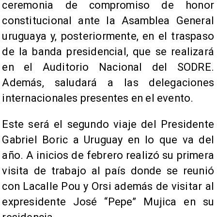
ceremonia de compromiso de honor
constitucional ante la Asamblea General
uruguaya y, posteriormente, en el traspaso
de la banda presidencial, que se realizará
en el Auditorio Nacional del SODRE.
Además, saludará a las delegaciones
internacionales presentes en el evento.
Este será el segundo viaje del Presidente
Gabriel Boric a Uruguay en lo que va del
año. A inicios de febrero realizó su primera
visita de trabajo al país donde se reunió
con Lacalle Pou y Orsi además de visitar al
expresidente José “Pepe” Mujica en su