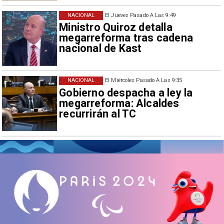
NACIONAL
El Jueves Pasado A Las 9:49
Ministro Quiroz detalla
megarreforma tras cadena
nacional de Kast
NACIONAL
El Miércoles Pasado A Las 9:35
Gobierno despacha a ley la
megarreforma: Alcaldes
recurrirán al TC