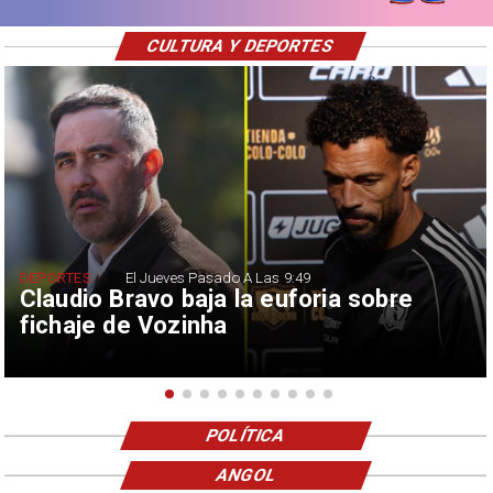
CULTURA Y DEPORTES
DEPORTES
El Jueves Pasado A Las 9:49
Claudio Bravo baja la euforia sobre
fichaje de Vozinha
POLÍTICA
ANGOL