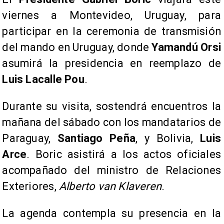
viernes a Montevideo, Uruguay, para
participar en la ceremonia de transmisión
del mando en Uruguay, donde
Yamandú Orsi
asumirá la presidencia en reemplazo de
Luis Lacalle Pou
.
Durante su visita, sostendrá encuentros la
mañana del sábado con los mandatarios de
Paraguay,
Santiago Peña
, y Bolivia,
Luis
Arce
. Boric asistirá a los actos oficiales
acompañado del ministro de Relaciones
Exteriores,
Alberto van Klaveren
.
La agenda contempla su presencia en la