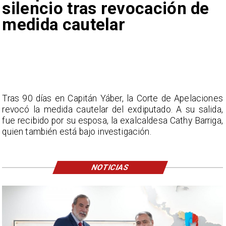
silencio tras revocación de
medida cautelar
Tras 90 días en Capitán Yáber, la Corte de Apelaciones
revocó la medida cautelar del exdiputado. A su salida,
fue recibido por su esposa, la exalcaldesa Cathy Barriga,
quien también está bajo investigación.
NOTICIAS