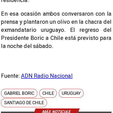
residencia.
En esa ocasión ambos conversaron con la
prensa y plantaron un olivo en la chacra del
exmandatario uruguayo. El regreso del
Presidente Boric a Chile está previsto para
la noche del sábado.
Fuente:
ADN Radio Nacional
GABRIEL BORIC
CHILE
URUGUAY
SANTIAGO DE CHILE
MÁS NOTICIAS