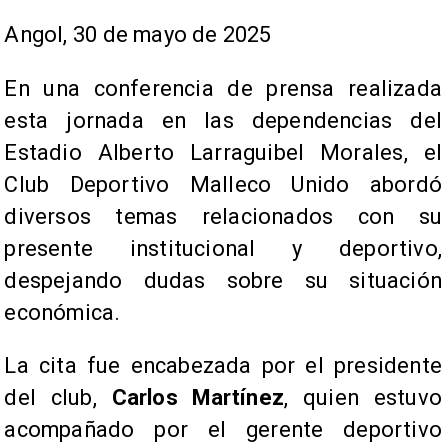
​Angol, 30 de mayo de 2025
En una conferencia de prensa realizada
esta jornada en las dependencias del
Estadio Alberto Larraguibel Morales, el
Club Deportivo Malleco Unido abordó
diversos temas relacionados con su
presente institucional y deportivo,
despejando dudas sobre su situación
económica.
La cita fue encabezada por el presidente
del club,
Carlos Martínez
, quien estuvo
acompañado por el gerente deportivo