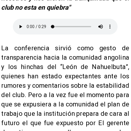
club no esta en quiebra"
​La conferencia sirvió como gesto de
transparencia hacia la comunidad angolina
y los hinchas del “León de Nahuelbuta”,
quienes han estado expectantes ante los
rumores y comentarios sobre la estabilidad
del club. Pero a la vez fue el momento para
que se expusiera a la comunidad el plan de
trabajo que la institución prepara de cara al
futuro el que fue expuesto por El gerente