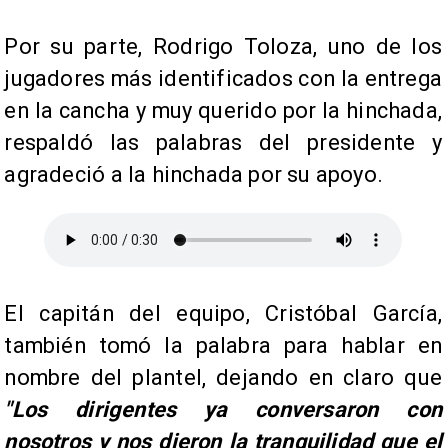
​Por su parte, Rodrigo Toloza, uno de los
jugadores más identificados con la entrega
en la cancha y muy querido por la hinchada,
respaldó las palabras del presidente y
agradeció a la hinchada por su apoyo.
​El capitán del equipo, Cristóbal García,
también tomó la palabra para hablar en
nombre del plantel, dejando en claro que
"Los dirigentes ya conversaron con
nosotros y nos dieron la tranquilidad que el