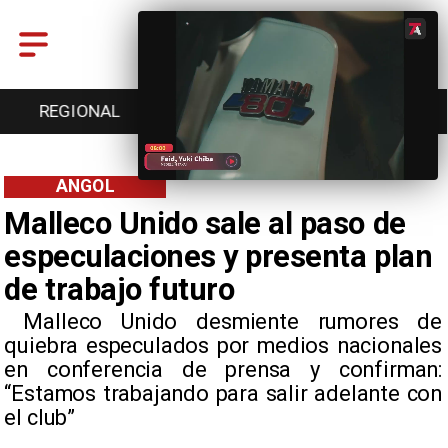
ENTRETENCIÓN
DEPORTES
CULTURA
ANGOL
Malleco Unido sale al paso de
especulaciones y presenta plan
de trabajo futuro
​ Malleco Unido desmiente rumores de
quiebra especulados por medios nacionales
en conferencia de prensa y confirman:
“Estamos trabajando para salir adelante con
el club”