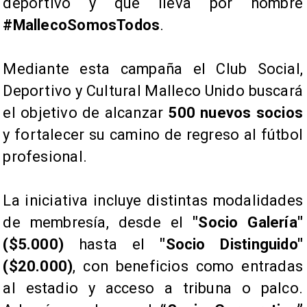
deportivo y que lleva por nombre
#MallecoSomosTodos
.
Mediante esta campaña el Club Social,
Deportivo y Cultural Malleco Unido buscará
el objetivo de alcanzar
500 nuevos socios
y fortalecer su camino de regreso al fútbol
profesional.
La iniciativa incluye distintas modalidades
de membresía, desde el
"Socio Galería"
($5.000)
hasta el
"Socio Distinguido"
($20.000)
, con beneficios como entradas
al estadio y acceso a tribuna o palco.