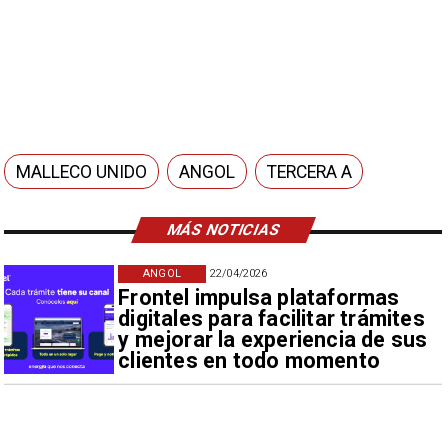
MALLECO UNIDO
ANGOL
TERCERA A
MÁS NOTICIAS
ANGOL
22/04/2026
Frontel impulsa plataformas
digitales para facilitar trámites
y mejorar la experiencia de sus
clientes en todo momento