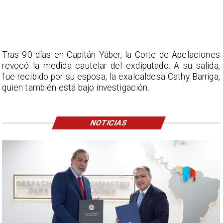
Tras 90 días en Capitán Yáber, la Corte de Apelaciones
revocó la medida cautelar del exdiputado. A su salida,
fue recibido por su esposa, la exalcaldesa Cathy Barriga,
quien también está bajo investigación.
NOTICIAS