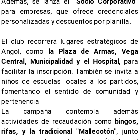
Además, se lanza el
“Socio Corporativo”
para empresas, que ofrece credenciales
personalizadas y descuentos por planilla.
El club recorrerá lugares estratégicos de
Angol, como
la Plaza de Armas, Vega
Central, Municipalidad y el Hospital
, para
facilitar la inscripción. También se invita a
niños de escuelas locales a los partidos,
fomentando el sentido de comunidad y
pertenencia.
La campaña contempla además
actividades de recaudación como
bingos,
rifas, y la tradicional "Mallecotón"
, junto