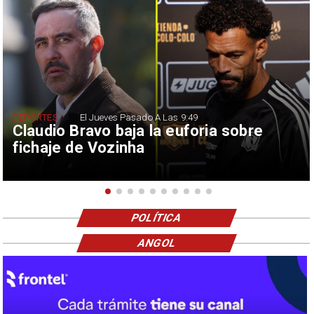
DEPORTES
El Jueves Pasado A Las 9:49
Claudio Bravo baja la euforia sobre
fichaje de Vozinha
POLÍTICA
ANGOL