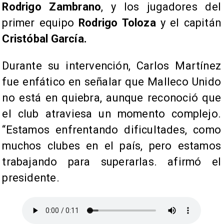
Rodrigo Zambrano
, y los jugadores del
primer equipo
Rodrigo Toloza
y el capitán
Cristóbal García.
Durante su intervención, Carlos Martínez
fue enfático en señalar que Malleco Unido
no está en quiebra, aunque reconoció que
el club atraviesa un momento complejo.
“Estamos enfrentando dificultades, como
muchos clubes en el país, pero estamos
trabajando para superarlas. afirmó el
presidente.