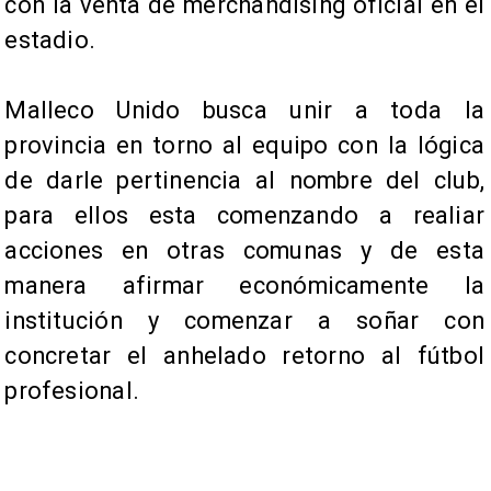
con la venta de merchandising oficial en el
estadio.
Malleco Unido busca unir a toda la
provincia en torno al equipo con la lógica
de darle pertinencia al nombre del club,
para ellos esta comenzando a realiar
acciones en otras comunas y de esta
manera afirmar económicamente la
institución y comenzar a soñar con
concretar el anhelado retorno al fútbol
profesional.​