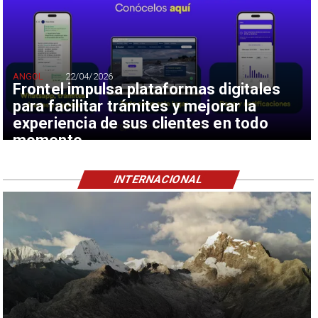
ANGOL
22/04/2026
Frontel impulsa plataformas digitales
para facilitar trámites y mejorar la
experiencia de sus clientes en todo
momento
INTERNACIONAL