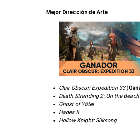
Mejor Dirección de Arte
Clair Obscur: Expedition 33
(
Gan
Death Stranding 2: On the Beach
Ghost of Yōtei
Hades II
Hollow Knight: Silksong