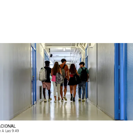
CIONAL
 A Las 9:49