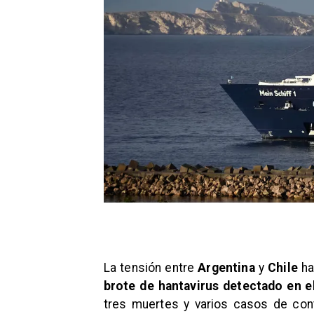
La tensión entre
Argentina
y
Chile
ha
brote de hantavirus detectado en e
tres muertes y varios casos de con