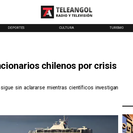
DEPORTES
CULTURA
TURISMO
cionarios chilenos por crisis
 sigue sin aclararse mientras científicos investigan