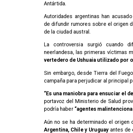
Antártida.
Autoridades argentinas han acusado
de difundir rumores sobre el origen d
de la ciudad austral.
La controversia surgió cuando di
neerlandesa, las primeras víctimas m
vertedero de Ushuaia utilizado por 
Sin embargo, desde Tierra del Fuego
campaña para perjudicar al principal p
“Es una maniobra para ensuciar el de
portavoz del Ministerio de Salud provi
podría haber
“agentes malintenciona
Aún no se ha determinado el origen d
Argentina, Chile y Uruguay
antes de 