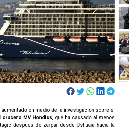
 aumentado en medio de la investigación sobre el
l crucero MV Hondius,
que ha causado al menos
tagio después de zarpar desde Ushuaia hacia la