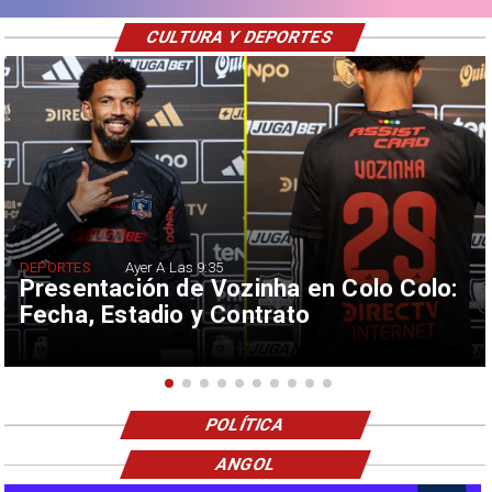
CULTURA Y DEPORTES
DEPORTES
Ayer A Las 9:35
Presentación de Vozinha en Colo Colo:
Fecha, Estadio y Contrato
POLÍTICA
ANGOL