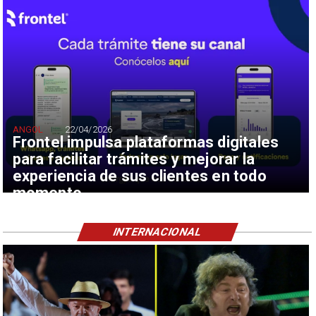
ANGOL
22/04/2026
Frontel impulsa plataformas digitales
para facilitar trámites y mejorar la
experiencia de sus clientes en todo
momento
INTERNACIONAL