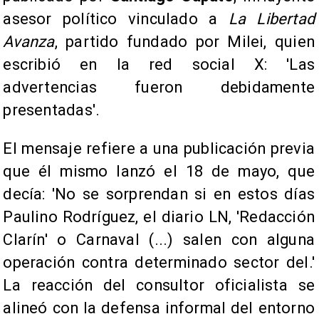
asesor político vinculado a
La Libertad
Avanza
, partido fundado por Milei, quien
escribió en la red social X: 'Las
advertencias fueron debidamente
presentadas'.
El mensaje refiere a una publicación previa
que él mismo lanzó el 18 de mayo, que
decía: 'No se sorprendan si en estos días
Paulino Rodríguez, el diario LN, 'Redacción
Clarín' o Carnaval (...) salen con alguna
operación contra determinado sector del.'
La reacción del consultor oficialista se
alineó con la defensa informal del entorno