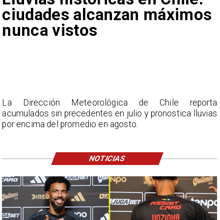
ciudades alcanzan máximos
nunca vistos
La Dirección Meteorológica de Chile reporta
acumulados sin precedentes en julio y pronostica lluvias
por encima del promedio en agosto.
NOTICIAS