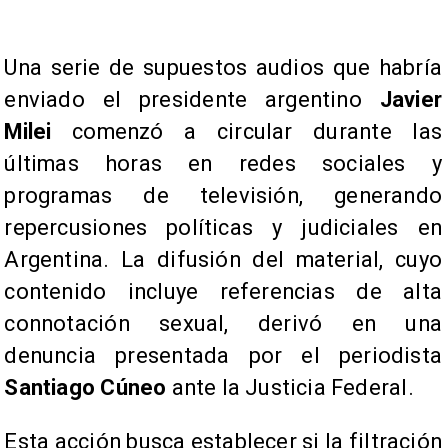
Una serie de supuestos audios que habría
enviado el presidente argentino
Javier
Milei
comenzó a circular durante las
últimas horas en redes sociales y
programas de televisión, generando
repercusiones políticas y judiciales en
Argentina. La difusión del material, cuyo
contenido incluye referencias de alta
connotación sexual, derivó en una
denuncia presentada por el periodista
Santiago Cúneo
ante la Justicia Federal.
Esta acción busca establecer si la filtración