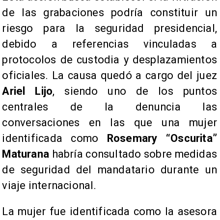
de las grabaciones podría constituir un
riesgo para la seguridad presidencial,
debido a referencias vinculadas a
protocolos de custodia y desplazamientos
oficiales. La causa quedó a cargo del juez
Ariel Lijo
, siendo uno de los puntos
centrales de la denuncia las
conversaciones en las que una mujer
identificada como
Rosemary “Oscurita”
Maturana
habría consultado sobre medidas
de seguridad del mandatario durante un
viaje internacional.
La mujer fue identificada como la asesora