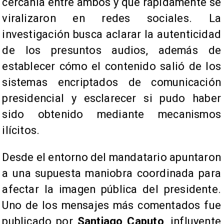
cercanía entre ambos y que rápidamente se
viralizaron en redes sociales. La
investigación busca aclarar la autenticidad
de los presuntos audios, además de
establecer cómo el contenido salió de los
sistemas encriptados de comunicación
presidencial y esclarecer si pudo haber
sido obtenido mediante mecanismos
ilícitos.
Desde el entorno del mandatario apuntaron
a una supuesta maniobra coordinada para
afectar la imagen pública del presidente.
Uno de los mensajes más comentados fue
publicado por
Santiago Caputo
, influyente