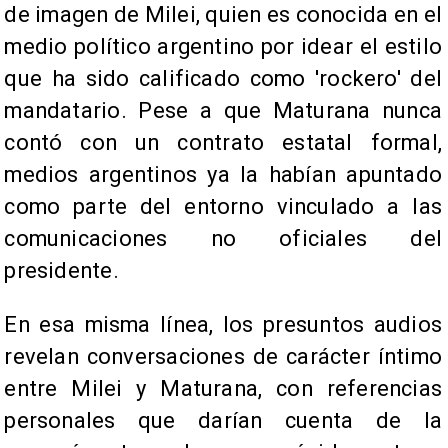
de imagen de Milei, quien es conocida en el
medio político argentino por idear el estilo
que ha sido calificado como 'rockero' del
mandatario. Pese a que Maturana nunca
contó con un contrato estatal formal,
medios argentinos ya la habían apuntado
como parte del entorno vinculado a las
comunicaciones no oficiales del
presidente.
En esa misma línea, los presuntos audios
revelan conversaciones de carácter íntimo
entre Milei y Maturana, con referencias
personales que darían cuenta de la