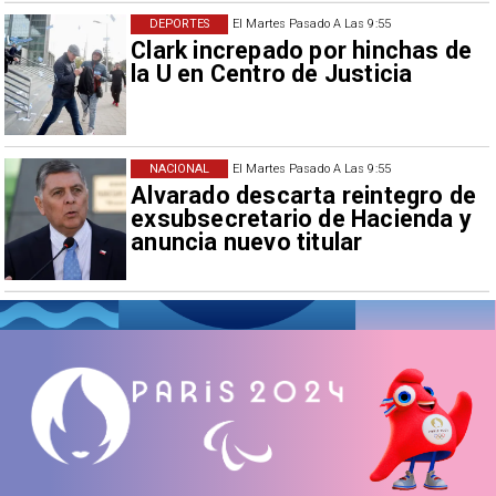
DEPORTES
El Martes Pasado A Las 9:55
Clark increpado por hinchas de
la U en Centro de Justicia
NACIONAL
El Martes Pasado A Las 9:55
Alvarado descarta reintegro de
exsubsecretario de Hacienda y
anuncia nuevo titular