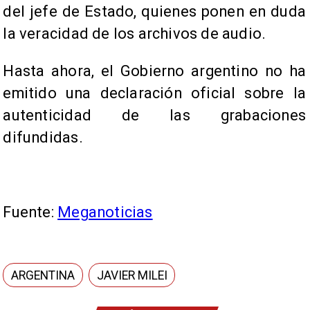
del jefe de Estado, quienes ponen en duda
la veracidad de los archivos de audio.
Hasta ahora, el Gobierno argentino no ha
emitido una declaración oficial sobre la
autenticidad de las grabaciones
difundidas.
Fuente:
Meganoticias
ARGENTINA
JAVIER MILEI