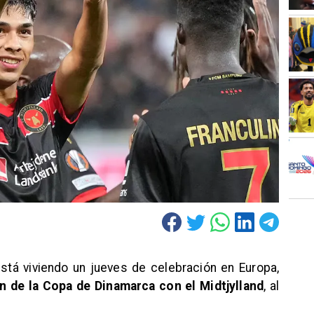
stá viviendo un jueves de celebración en Europa,
 de la Copa de Dinamarca con el Midtjylland
, al