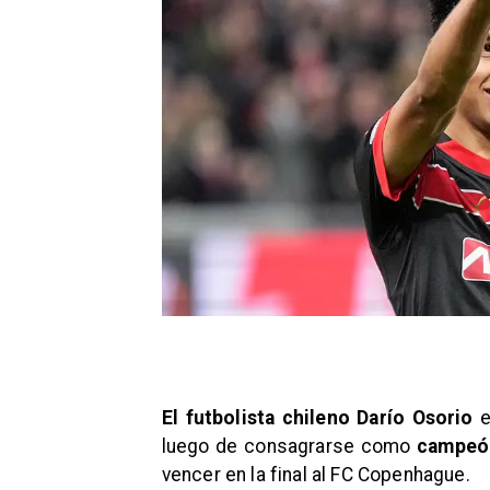
El futbolista chileno Darío Osorio
e
luego de consagrarse como
campeón
vencer en la final al FC Copenhague.