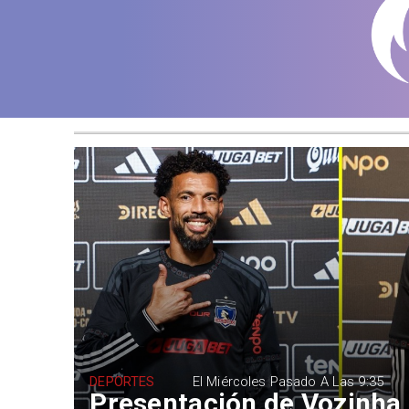
DEPORTES
El Miércoles Pasado A Las 9:35
Presentación de Vozinha 