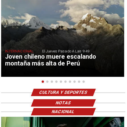
INTERNACIONAL
El Jueves Pasado A Las 9:49
Joven chileno muere escalando
montaña más alta de Perú
CULTURA Y DEPORTES
NOTAS
NACIONAL