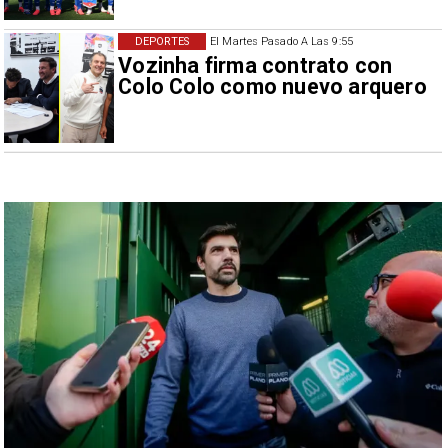
DEPORTES
El Martes Pasado A Las 9:55
Vozinha firma contrato con
Colo Colo como nuevo arquero