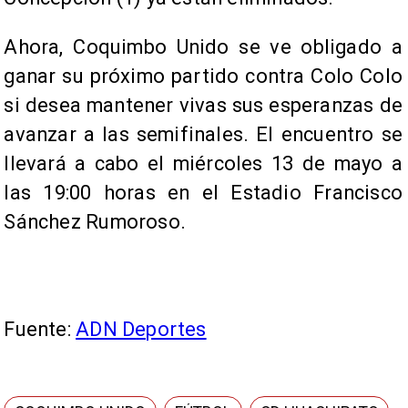
Ahora, Coquimbo Unido se ve obligado a
ganar su próximo partido contra Colo Colo
si desea mantener vivas sus esperanzas de
avanzar a las semifinales. El encuentro se
llevará a cabo el miércoles 13 de mayo a
las 19:00 horas en el Estadio Francisco
Sánchez Rumoroso.
Fuente:
ADN Deportes