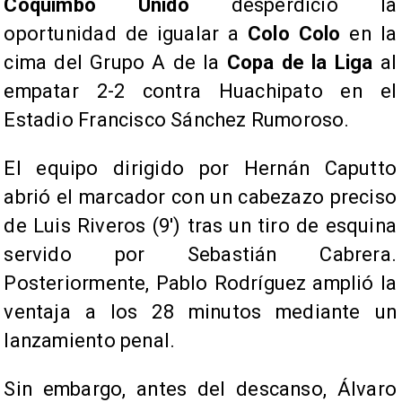
Coquimbo Unido
desperdició la
oportunidad de igualar a
Colo Colo
en la
cima del Grupo A de la
Copa de la Liga
al
empatar 2-2 contra Huachipato en el
Estadio Francisco Sánchez Rumoroso.
El equipo dirigido por Hernán Caputto
abrió el marcador con un cabezazo preciso
de Luis Riveros (9′) tras un tiro de esquina
servido por Sebastián Cabrera.
Posteriormente, Pablo Rodríguez amplió la
ventaja a los 28 minutos mediante un
lanzamiento penal.
Sin embargo, antes del descanso, Álvaro