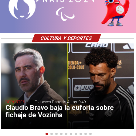
CULTURA Y DEPORTES
DEPORTES
El Jueves Pasado A Las 9:49
Claudio Bravo baja la euforia sobre
fichaje de Vozinha