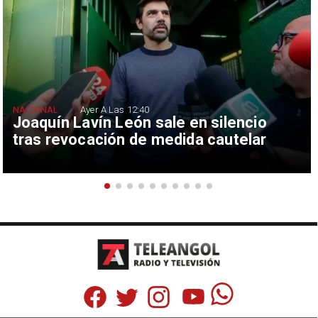
NACIONAL
Ayer A Las 12:40
Joaquín Lavín León sale en silencio
tras revocación de medida cautelar