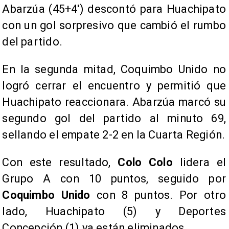
Abarzúa (45+4′) descontó para Huachipato
con un gol sorpresivo que cambió el rumbo
del partido.
En la segunda mitad, Coquimbo Unido no
logró cerrar el encuentro y permitió que
Huachipato reaccionara. Abarzúa marcó su
segundo gol del partido al minuto 69,
sellando el empate 2-2 en la Cuarta Región.
Con este resultado,
Colo Colo
lidera el
Grupo A con 10 puntos, seguido por
Coquimbo Unido
con 8 puntos. Por otro
lado, Huachipato (5) y Deportes
Concepción (1) ya están eliminados.