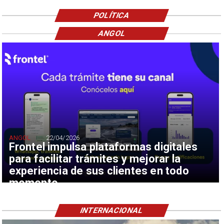
POLÍTICA
ANGOL
ANGOL
22/04/2026
Frontel impulsa plataformas digitales
para facilitar trámites y mejorar la
experiencia de sus clientes en todo
momento
INTERNACIONAL