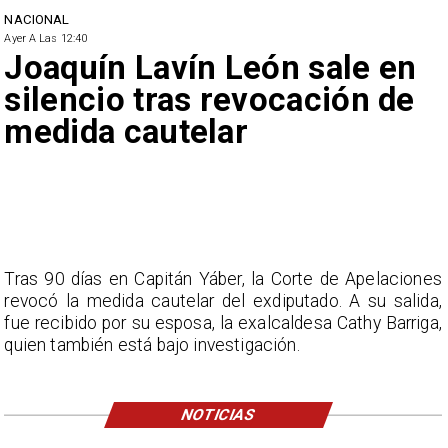
NACIONAL
Ayer A Las 12:40
Joaquín Lavín León sale en
silencio tras revocación de
medida cautelar
Tras 90 días en Capitán Yáber, la Corte de Apelaciones
revocó la medida cautelar del exdiputado. A su salida,
fue recibido por su esposa, la exalcaldesa Cathy Barriga,
quien también está bajo investigación.
NOTICIAS