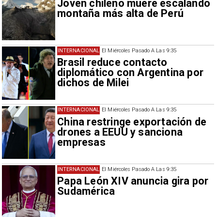
Joven chileno muere escalando
montaña más alta de Perú
INTERNACIONAL
El Miércoles Pasado A Las 9:35
Brasil reduce contacto
diplomático con Argentina por
dichos de Milei
INTERNACIONAL
El Miércoles Pasado A Las 9:35
China restringe exportación de
drones a EEUU y sanciona
empresas
INTERNACIONAL
El Miércoles Pasado A Las 9:35
Papa León XIV anuncia gira por
Sudamérica