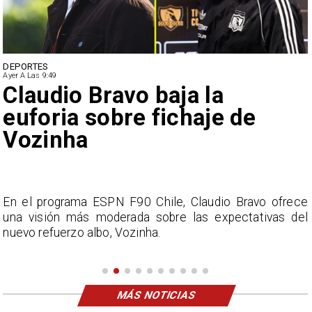
DEPORTES
Ayer A Las 9:49
Claudio Bravo baja la
euforia sobre fichaje de
Vozinha
e
En el programa ESPN F90 Chile, Claudio Bravo ofrece
una visión más moderada sobre las expectativas del
nuevo refuerzo albo, Vozinha.
MÁS NOTICIAS