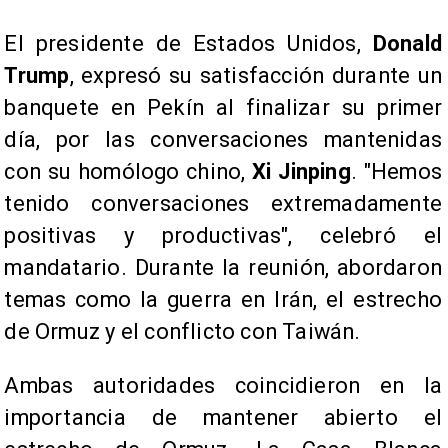
El presidente de Estados Unidos,
Donald
Trump
, expresó su satisfacción durante un
banquete en Pekín al finalizar su primer
día, por las conversaciones mantenidas
con su homólogo chino,
Xi Jinping
. "Hemos
tenido conversaciones extremadamente
positivas y productivas", celebró el
mandatario. Durante la reunión, abordaron
temas como la guerra en Irán, el estrecho
de Ormuz y el conflicto con Taiwán.
Ambas autoridades coincidieron en la
importancia de mantener abierto el