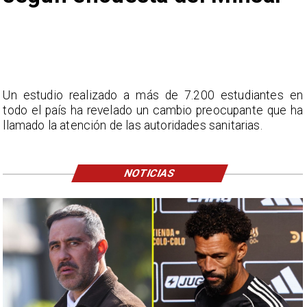
Un estudio realizado a más de 7.200 estudiantes en
todo el país ha revelado un cambio preocupante que ha
llamado la atención de las autoridades sanitarias.
NOTICIAS