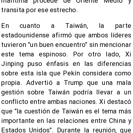
marítima procede de Oriente Medio y
transita por ese estrecho.
En cuanto a Taiwán, la parte
estadounidense afirmó que ambos líderes
tuvieron "un buen encuentro" sin mencionar
este tema espinoso. Por otro lado, Xi
Jinping puso énfasis en las diferencias
sobre esta isla que Pekín considera como
propia. Advertió a Trump que una mala
gestión sobre Taiwán podría llevar a un
conflicto entre ambas naciones. Xi destacó
que "la cuestión de Taiwán es el tema más
importante en las relaciones entre China y
Estados Unidos". Durante la reunión, que