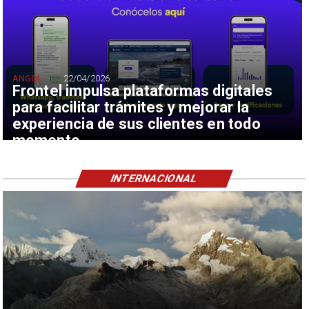
ANGOL
22/04/2026
Frontel impulsa plataformas digitales
para facilitar trámites y mejorar la
experiencia de sus clientes en todo
momento
INTERNACIONAL