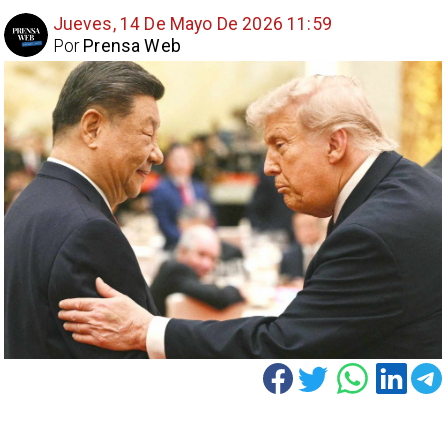
Jueves, 14 De Mayo De 2026 11:59
Por
Prensa Web