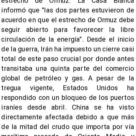
estrecho de Ormuz. La Casa Blanca
informó que "las dos partes estuvieron de
acuerdo en que el estrecho de Ormuz debe
seguir abierto para favorecer la libre
circulación de la energía". Desde el inicio
de la guerra, Irán ha impuesto un cierre casi
total de este paso crucial por donde antes
transitaba una quinta parte del comercio
global de petróleo y gas. A pesar de la
tregua vigente, Estados Unidos ha
respondido con un bloqueo de los puertos
iraníes desde abril. China se ha visto
directamente afectada debido a que más
de la mitad del crudo que importa por vía