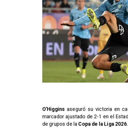
O’Higgins
aseguró su victoria en c
marcador ajustado de 2-1 en el Estadi
de grupos de la
Copa de la Liga 2026
.