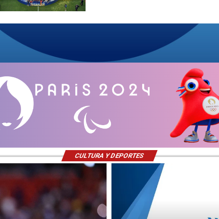
CULTURA Y DEPORTES