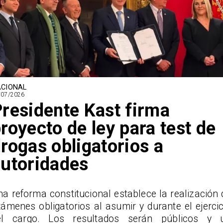
CIONAL
/07/2026
residente Kast firma
royecto de ley para test de
rogas obligatorios a
utoridades
a reforma constitucional establece la realización 
ámenes obligatorios al asumir y durante el ejercic
el cargo. Los resultados serán públicos y 