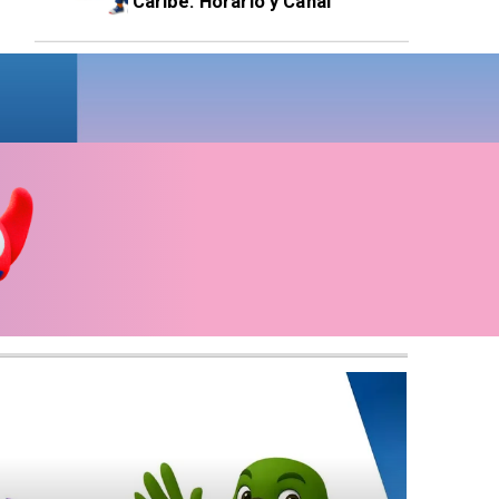
Caribe: Horario y Canal