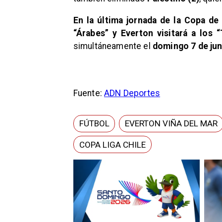
En la última jornada de la Copa de 
“Árabes” y Everton visitará a los 
simultáneamente el
domingo 7 de jun
Fuente:
ADN Deportes
FÚTBOL
EVERTON VIÑA DEL MAR
COPA LIGA CHILE