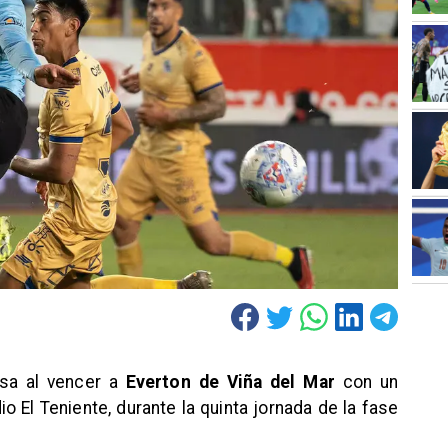
asa al vencer a
Everton de Viña del Mar
con un
o El Teniente, durante la quinta jornada de la fase