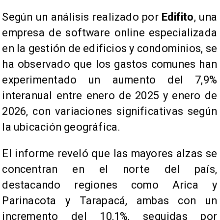
Según un análisis realizado por
Edifito
, una
empresa de software online especializada
en la gestión de edificios y condominios, se
ha observado que los gastos comunes han
experimentado un aumento del 7,9%
interanual entre enero de 2025 y enero de
2026, con variaciones significativas según
la ubicación geográfica.
El informe reveló que las mayores alzas se
concentran en el norte del país,
destacando regiones como Arica y
Parinacota y Tarapacá, ambas con un
incremento del 10,1%, seguidas por