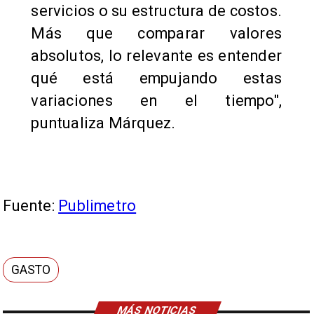
servicios o su estructura de costos.
Más que comparar valores
absolutos, lo relevante es entender
qué está empujando estas
variaciones en el tiempo",
puntualiza Márquez.
Fuente:
Publimetro
GASTO
MÁS NOTICIAS