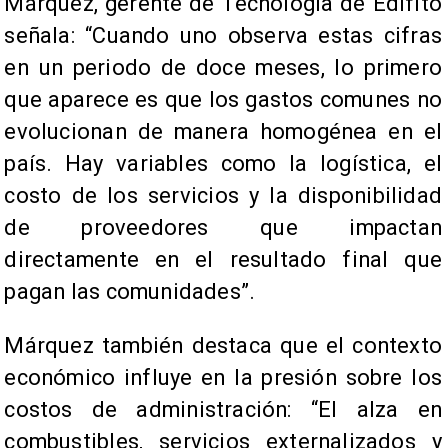
Márquez, gerente de Tecnología de Edifito
señala: “Cuando uno observa estas cifras
en un periodo de doce meses, lo primero
que aparece es que los gastos comunes no
evolucionan de manera homogénea en el
país. Hay variables como la logística, el
costo de los servicios y la disponibilidad
de proveedores que impactan
directamente en el resultado final que
pagan las comunidades”.
Márquez también destaca que el contexto
económico influye en la presión sobre los
costos de administración: “El alza en
combustibles, servicios externalizados y