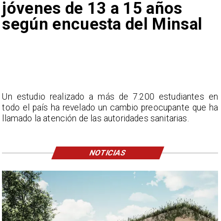
jóvenes de 13 a 15 años
según encuesta del Minsal
Un estudio realizado a más de 7.200 estudiantes en
todo el país ha revelado un cambio preocupante que ha
llamado la atención de las autoridades sanitarias.
NOTICIAS