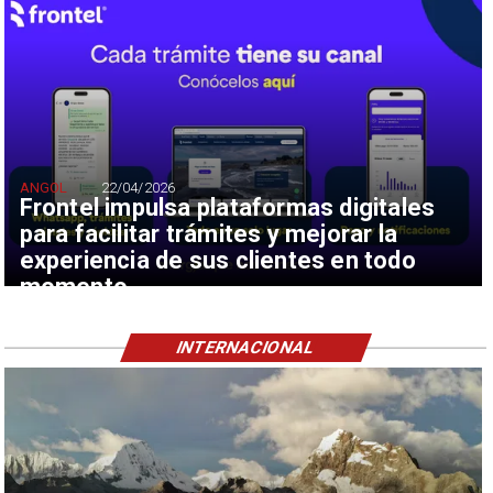
ANGOL
22/04/2026
Frontel impulsa plataformas digitales
para facilitar trámites y mejorar la
experiencia de sus clientes en todo
momento
INTERNACIONAL