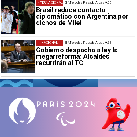
INTERNACIONAL
El Miércoles Pasado A Las 9:35
Brasil reduce contacto
diplomático con Argentina por
dichos de Milei
NACIONAL
El Miércoles Pasado A Las 9:35
Gobierno despacha a ley la
megarreforma: Alcaldes
recurrirán al TC