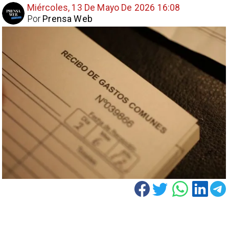
Miércoles, 13 De Mayo De 2026 16:08
Por
Prensa Web