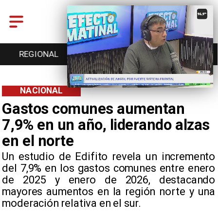
ENTRETENCIÓN
DEPORTES
CULTURA
NACIONAL
Gastos comunes aumentan
7,9% en un año, liderando alzas
en el norte
Un estudio de Edifito revela un incremento
del 7,9% en los gastos comunes entre enero
de 2025 y enero de 2026, destacando
mayores aumentos en la región norte y una
moderación relativa en el sur.