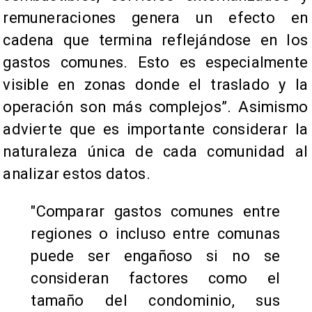
remuneraciones genera un efecto en
cadena que termina reflejándose en los
gastos comunes. Esto es especialmente
visible en zonas donde el traslado y la
operación son más complejos”. Asimismo
advierte que es importante considerar la
naturaleza única de cada comunidad al
analizar estos datos.
"Comparar gastos comunes entre
regiones o incluso entre comunas
puede ser engañoso si no se
consideran factores como el
tamaño del condominio, sus