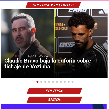
CULTURA Y DEPORTES
DEPORTES
Ayer A Las 9:49
Claudio Bravo baja la euforia sobre
fichaje de Vozinha
POLÍTICA
ANGOL