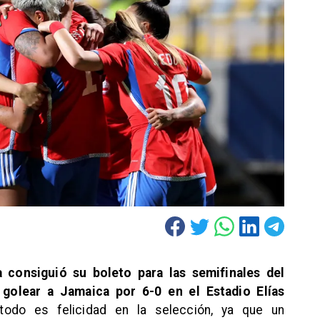
 consiguió su boleto para las semifinales del
 golear a Jamaica por 6-0 en el Estadio Elías
todo es felicidad en la selección, ya que un