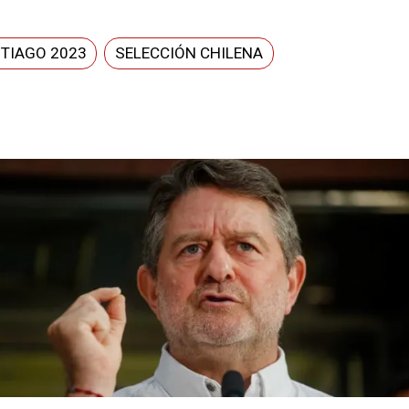
TIAGO 2023
SELECCIÓN CHILENA