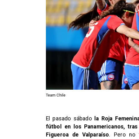
Team Chile
​El pasado sábado
la Roja Femenina
fútbol en los Panamericanos, tras
Figueroa de Valparaíso
. Pero no 