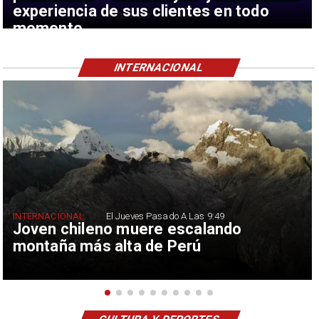
experiencia de sus clientes en todo
momento
INTERNACIONAL
INTERNACIONAL
El Jueves Pasado A Las 9:49
Joven chileno muere escalando
montaña más alta de Perú