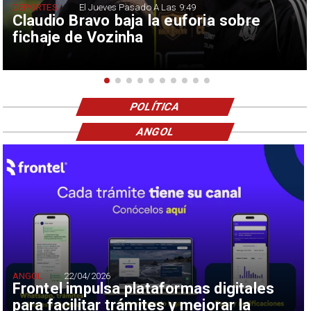
DEPORTES
El Jueves Pasado A Las 9:49
Claudio Bravo baja la euforia sobre
fichaje de Vozinha
POLÍTICA
ANGOL
ANGOL
22/04/2026
Frontel impulsa plataformas digitales
para facilitar trámites y mejorar la