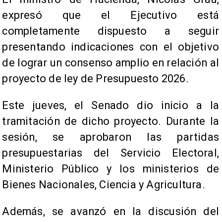
expresó que el Ejecutivo está
completamente dispuesto a seguir
presentando indicaciones con el objetivo
de lograr un consenso amplio en relación al
proyecto de ley de Presupuesto 2026.
Este jueves, el Senado dio inicio a la
tramitación de dicho proyecto. Durante la
sesión, se aprobaron las partidas
presupuestarias del Servicio Electoral,
Ministerio Público y los ministerios de
Bienes Nacionales, Ciencia y Agricultura.
Además, se avanzó en la discusión del