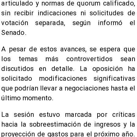
articulado y normas de quorum calificado,
sin recibir indicaciones ni solicitudes de
votación separada, según informó el
Senado.
A pesar de estos avances, se espera que
los temas más controvertidos sean
discutidos en detalle. La oposición ha
solicitado modificaciones significativas
que podrían llevar a negociaciones hasta el
último momento.
La sesión estuvo marcada por críticas
hacia la sobreestimación de ingresos y la
proyección de gastos para el próximo año.