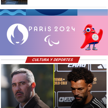
CULTURA Y DEPORTES