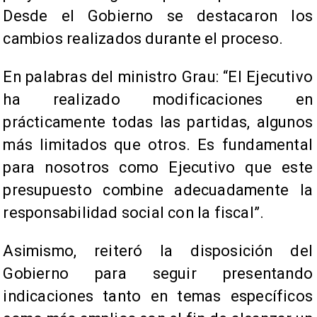
Desde el Gobierno se destacaron los
cambios realizados durante el proceso.
En palabras del ministro Grau: “El Ejecutivo
ha realizado modificaciones en
prácticamente todas las partidas, algunos
más limitados que otros. Es fundamental
para nosotros como Ejecutivo que este
presupuesto combine adecuadamente la
responsabilidad social con la fiscal”.
Asimismo, reiteró la disposición del
Gobierno para seguir presentando
indicaciones tanto en temas específicos