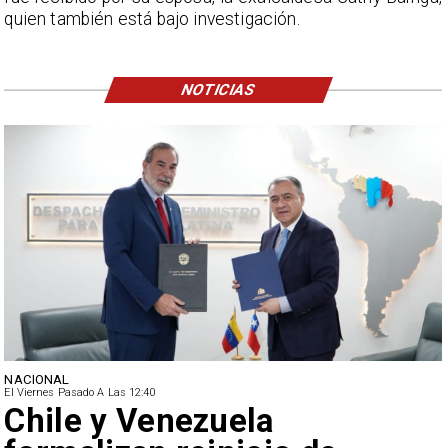
quien también está bajo investigación.
NOTICIAS
NACIONAL
El Viernes Pasado A Las 12:40
Feriantes rechazan dichos