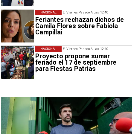
NACIONAL
El Viernes Pasado A Las 12:40
Feriantes rechazan dichos de
Camila Flores sobre Fabiola
Campillai
NACIONAL
El Viernes Pasado A Las 12:40
Proyecto propone sumar
feriado el 17 de septiembre
para Fiestas Patrias