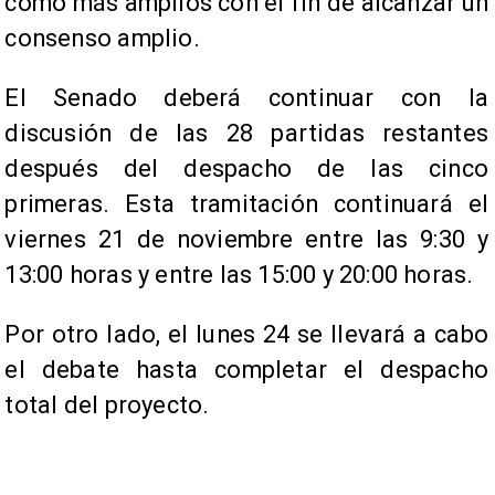
como más amplios con el fin de alcanzar un
consenso amplio.
El Senado deberá continuar con la
discusión de las 28 partidas restantes
después del despacho de las cinco
primeras. Esta tramitación continuará el
viernes 21 de noviembre entre las 9:30 y
13:00 horas y entre las 15:00 y 20:00 horas.
Por otro lado, el lunes 24 se llevará a cabo
el debate hasta completar el despacho
total del proyecto.