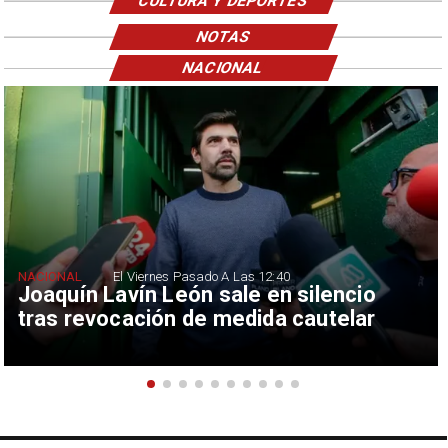
CULTURA Y DEPORTES
NOTAS
NACIONAL
NACIONAL
El Viernes Pasado A Las 12:40
Joaquín Lavín León sale en silencio
tras revocación de medida cautelar