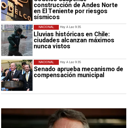
construcción de Andes Norte
en El Teniente por riesgos
sísmicos
NACIONAL
Hoy A Las 9:35
Lluvias históricas en Chile:
ciudades alcanzan máximos
nunca vistos
NACIONAL
Hoy A Las 9:35
Senado aprueba mecanismo de
compensación municipal