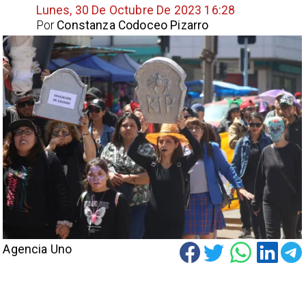
Lunes, 30 De Octubre De 2023 16:28
Por
Constanza Codoceo Pizarro
Agencia Uno