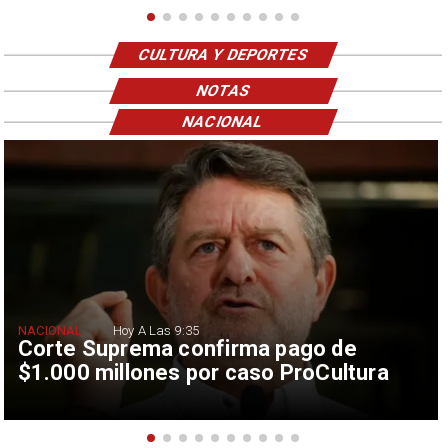
CULTURA Y DEPORTES
NOTAS
NACIONAL
NACIONAL
Hoy A Las 9:35
Corte Suprema confirma pago de
$1.000 millones por caso ProCultura