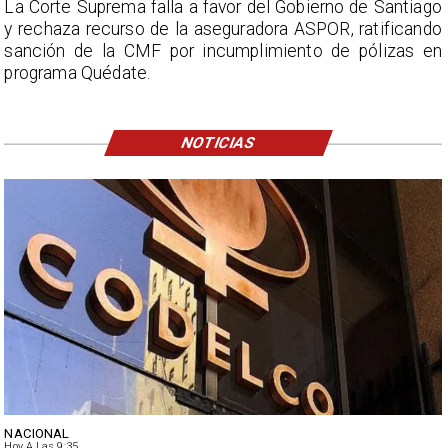
La Corte Suprema falla a favor del Gobierno de Santiago
y rechaza recurso de la aseguradora ASPOR, ratificando
sanción de la CMF por incumplimiento de pólizas en
programa Quédate.
NOTICIAS
NACIONAL
Hoy A Las 9:35