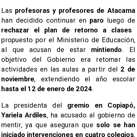
Las
profesoras y profesores de Atacama
han decidido continuar en
paro
luego de
rechazar el plan de retorno a clases
propuesto por el Ministerio de Educación,
al que acusan de estar
mintiendo
. El
objetivo del Gobierno era retomar las
actividades en las aulas a partir del
2 de
noviembre
, extendiendo el año escolar
hasta el 12 de enero de 2024
.
La presidenta del
gremio en Copiapó,
Yariela Ardiles
, ha acusado al gobierno de
mentir, ya que aseguran que
solo se han
iniciado intervenciones en cuatro colegios
,