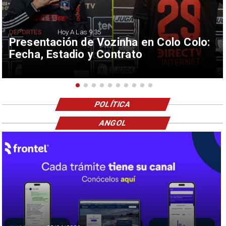
DEPORTES
Hoy A Las 9:35
Presentación de Vozinha en Colo Colo:
Fecha, Estadio y Contrato
POLÍTICA
ANGOL