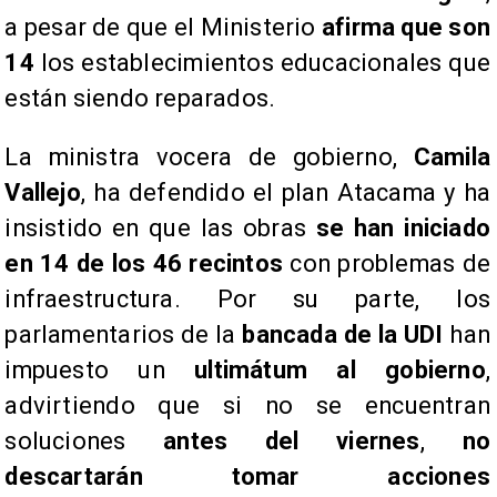
a pesar de que el Ministerio
afirma que son
14
los establecimientos educacionales que
están siendo reparados.
La ministra vocera de gobierno,
Camila
Vallejo
, ha defendido el plan Atacama y ha
insistido en que las obras
se han iniciado
en 14 de los 46 recintos
con problemas de
infraestructura. Por su parte, los
parlamentarios de la
bancada de la UDI
han
impuesto un
ultimátum al gobierno
,
advirtiendo que si no se encuentran
soluciones
antes del viernes
,
no
descartarán tomar acciones